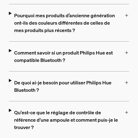
Pourquoi mes produits d’ancienne génération
ont-ils des couleurs différentes de celles de
mes produits plus récents ?
Comment savoir si un produit Philips Hue est
compatible Bluetooth ?
De quoi ai-je besoin pour utiliser Philips Hue
Bluetooth ?
Qu'est-ce que le réglage de contrôle de
référence d'une ampoule et comment puis-je le
trouver ?