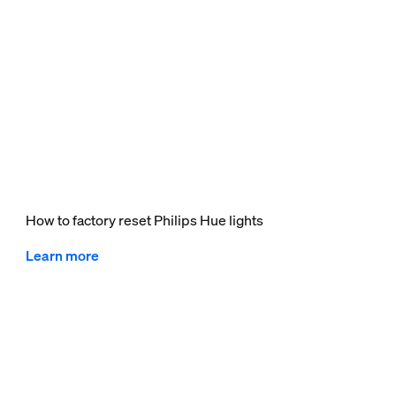
How to factory reset Philips Hue lights
Learn more