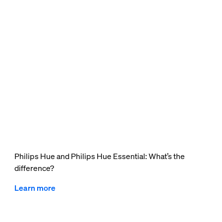
Philips Hue and Philips Hue Essential: What’s the
difference?
Learn more