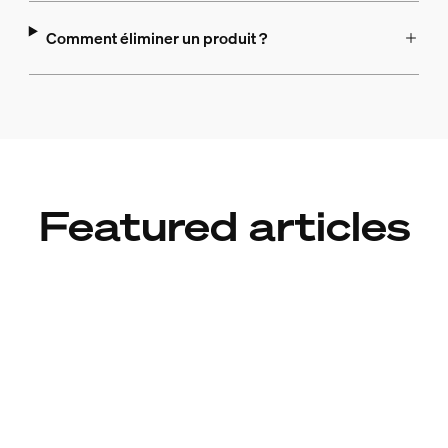
Comment éliminer un produit ?
Featured articles