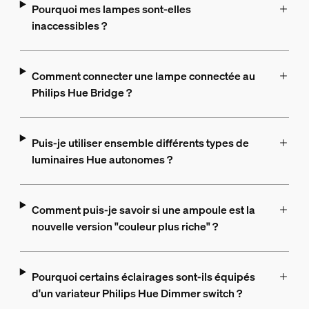
Pourquoi mes lampes sont-elles
inaccessibles ?
Comment connecter une lampe connectée au
Philips Hue Bridge ?
Puis-je utiliser ensemble différents types de
luminaires Hue autonomes ?
Comment puis-je savoir si une ampoule est la
nouvelle version "couleur plus riche" ?
Pourquoi certains éclairages sont-ils équipés
d'un variateur Philips Hue Dimmer switch ?