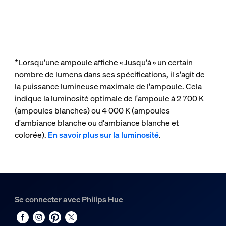
*Lorsqu'une ampoule affiche « Jusqu'à » un certain
nombre de lumens dans ses spécifications, il s'agit de
la puissance lumineuse maximale de l'ampoule. Cela
indique la luminosité optimale de l'ampoule à 2 700 K
(ampoules blanches) ou 4 000 K (ampoules
d'ambiance blanche ou d'ambiance blanche et
colorée).
En savoir plus sur la luminosité
.
Se connecter avec Philips Hue