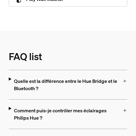
FAQ list
Quelle est la différence entre le Hue Bridge et le
Bluetooth ?
Comment puis-je contrôler mes éclairages
Philips Hue ?