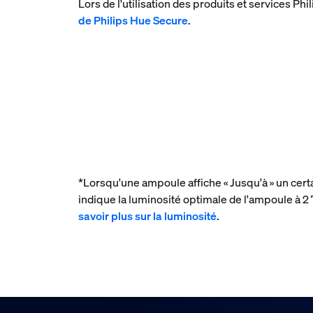
Lors de l'utilisation des produits et services 
de Philips Hue Secure
.
*Lorsqu'une ampoule affiche « Jusqu'à » un cert
indique la luminosité optimale de l'ampoule à
savoir plus sur la luminosité
.