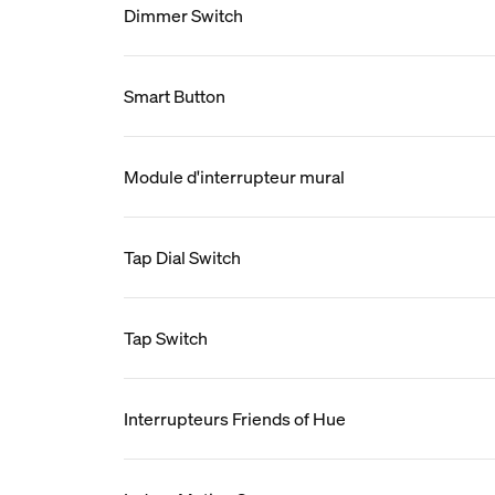
Dimmer Switch
Smart Button
Module d'interrupteur mural
Tap Dial Switch
Tap Switch
Interrupteurs Friends of Hue