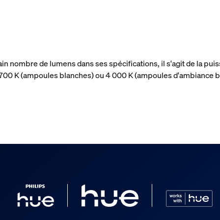
ain nombre de lumens dans ses spécifications, il s'agit de la p
 2 700 K (ampoules blanches) ou 4 000 K (ampoules d'ambiance b