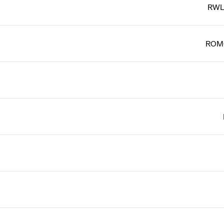
RWL
ROM