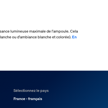
uissance lumineuse maximale de l'ampoule. Cela
lanche ou d'ambiance blanche et colorée).
En
Sélectionnez le pays
France - français