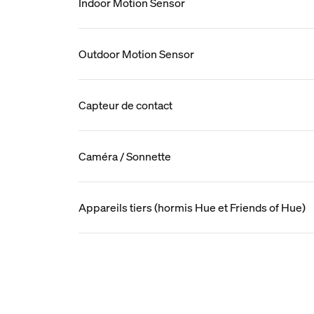
Indoor Motion Sensor
Outdoor Motion Sensor
Capteur de contact
Caméra / Sonnette
Appareils tiers (hormis Hue et Friends of Hue)