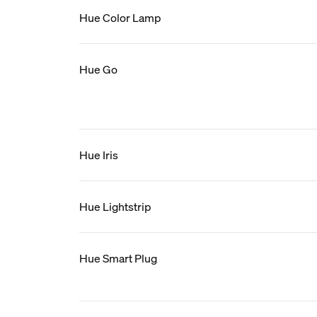
Hue Color Lamp
Hue Go
Hue Iris
Hue Lightstrip
Hue Smart Plug