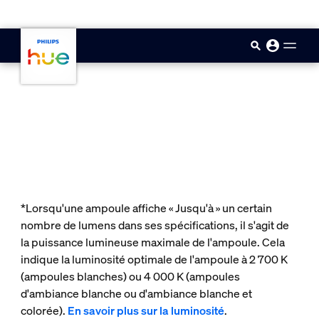
skip.to.main.content
*Lorsqu'une ampoule affiche « Jusqu'à » un certain
nombre de lumens dans ses spécifications, il s'agit de
la puissance lumineuse maximale de l'ampoule. Cela
indique la luminosité optimale de l'ampoule à 2 700 K
(ampoules blanches) ou 4 000 K (ampoules
d'ambiance blanche ou d'ambiance blanche et
colorée).
En savoir plus sur la luminosité
.