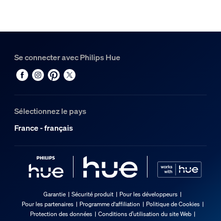
Se connecter avec Philips Hue
Sélectionnez le pays
France - français
Garantie
Sécurité produit
Pour les développeurs
Pour les partenaires
Programme d'affiliation
Politique de Cookies
Protection des données
Conditions d’utilisation du site Web