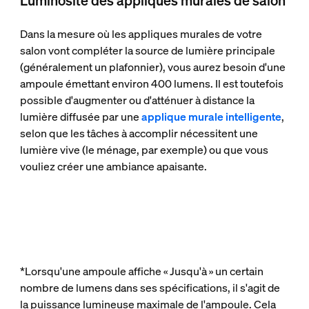
Luminosité des appliques murales de salon
Dans la mesure où les appliques murales de votre
salon vont compléter la source de lumière principale
(généralement un plafonnier), vous aurez besoin d'une
ampoule émettant environ 400 lumens. Il est toutefois
possible d'augmenter ou d'atténuer à distance la
lumière diffusée par une
applique murale intelligente
,
selon que les tâches à accomplir nécessitent une
lumière vive (le ménage, par exemple) ou que vous
vouliez créer une ambiance apaisante.
*Lorsqu'une ampoule affiche « Jusqu'à » un certain
nombre de lumens dans ses spécifications, il s'agit de
la puissance lumineuse maximale de l'ampoule. Cela