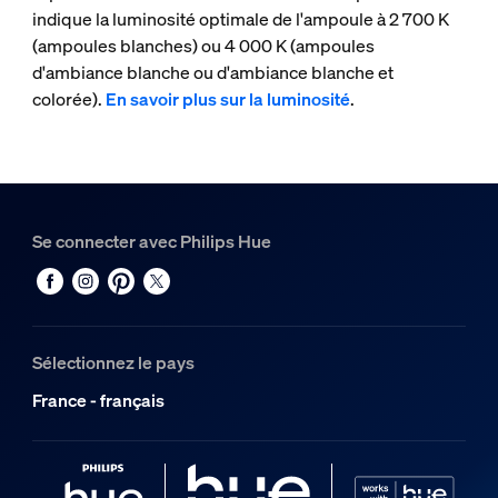
indique la luminosité optimale de l'ampoule à 2 700 K
(ampoules blanches) ou 4 000 K (ampoules
d'ambiance blanche ou d'ambiance blanche et
colorée).
En savoir plus sur la luminosité
.
Se connecter avec Philips Hue
Sélectionnez le pays
France - français