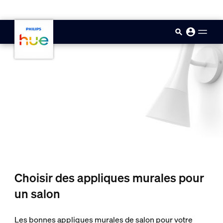
skip.to.main.content
Choisir des appliques murales pour
un salon
Les bonnes appliques murales de salon pour votre