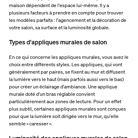
maison dépendent de l'espace lui-même. Il y a
plusieurs facteurs à prendre en compte pour trouver
les modèles parfaits : l'agencement et la décoration de
votre salon, sa surface et la luminosité globale.
Types d'appliques murales de salon
En ce qui concerne les appliques murales, vous avez le
choix entre différents styles. Les appliques, qui vont
généralement par paires, se fixent au mur et diffusent
la lumière vers le haut (mais parfois aussi vers le bas)
pour créer un éclairage d'ambiance. Une applique
murale doté d'un bras réglable convient
particulièrement aux zones de lecture. Pour un effet
plus subtil, certaines appliques murales sont conçues
pour que la lumière soit dirigée vers le mur, qu'elle
semble « caresser ».