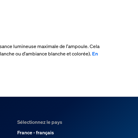
uissance lumineuse maximale de l'ampoule. Cela
lanche ou d'ambiance blanche et colorée).
En
Sélectionnez le pays
France - français