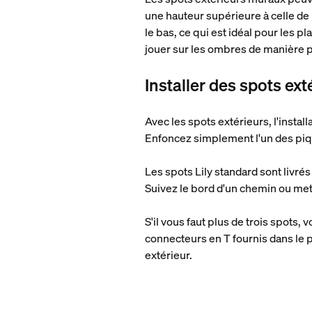
une hauteur supérieure à celle de 
le bas, ce qui est idéal pour les p
jouer sur les ombres de manière plu
Installer des spots ext
Avec les spots extérieurs, l'instal
Enfoncez simplement l'un des pique
Les spots Lily standard sont livrés
Suivez le bord d'un chemin ou mett
S'il vous faut plus de trois spots,
connecteurs en T fournis dans le 
extérieur.