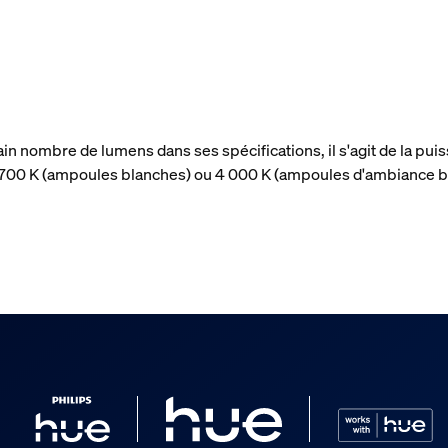
ain nombre de lumens dans ses spécifications, il s'agit de la p
 2 700 K (ampoules blanches) ou 4 000 K (ampoules d'ambiance b