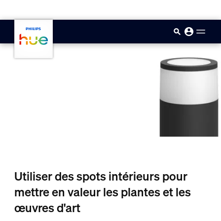
skip.to.main.content
Utiliser des spots intérieurs pour
mettre en valeur les plantes et les
œuvres d'art