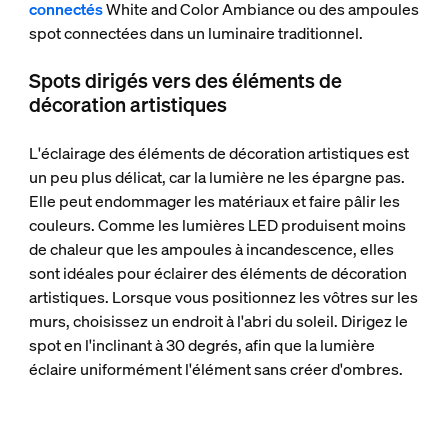
connectés
White and Color Ambiance ou des ampoules
spot connectées dans un luminaire traditionnel.
Spots dirigés vers des éléments de
décoration artistiques
L'éclairage des éléments de décoration artistiques est
un peu plus délicat, car la lumière ne les épargne pas.
Elle peut endommager les matériaux et faire pâlir les
couleurs. Comme les lumières LED produisent moins
de chaleur que les ampoules à incandescence, elles
sont idéales pour éclairer des éléments de décoration
artistiques. Lorsque vous positionnez les vôtres sur les
murs, choisissez un endroit à l'abri du soleil. Dirigez le
spot en l'inclinant à 30 degrés, afin que la lumière
éclaire uniformément l'élément sans créer d'ombres.