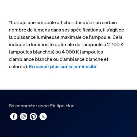
*Lorsqu'une ampoule affiche « Jusqu'à » un certain
nombre de lumens dans ses spécifications, il s'agit de
la puissance lumineuse maximale de l'ampoule. Cela
indique la luminosité optimale de l'ampoule à 2 700 K
(ampoules blanches) ou 4 000 K (ampoules
d'ambiance blanche ou d'ambiance blanche et
colorée).
En savoir plus sur la luminosité
.
Se connecter avec Philips Hue