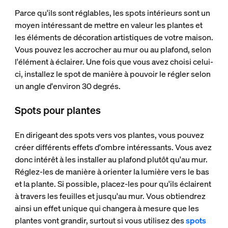
Parce qu'ils sont réglables, les spots intérieurs sont un
moyen intéressant de mettre en valeur les plantes et
les éléments de décoration artistiques de votre maison.
Vous pouvez les accrocher au mur ou au plafond, selon
l'élément à éclairer. Une fois que vous avez choisi celui-
ci, installez le spot de manière à pouvoir le régler selon
un angle d'environ 30 degrés.
Spots pour plantes
En dirigeant des spots vers vos plantes, vous pouvez
créer différents effets d'ombre intéressants. Vous avez
donc intérêt à les installer au plafond plutôt qu'au mur.
Réglez-les de manière à orienter la lumière vers le bas
et la plante. Si possible, placez-les pour qu'ils éclairent
à travers les feuilles et jusqu'au mur. Vous obtiendrez
ainsi un effet unique qui changera à mesure que les
plantes vont grandir, surtout si vous utilisez des
spots