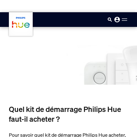
skip.to.main.content
Quel kit de démarrage Philips Hue
faut-il acheter ?
Pour savoir quel kit de démarrage Philips Hue acheter,