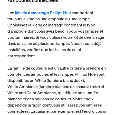
Ampoules connectées
Les
kits de démarrage Philips Hue
comportent
toujours au moins une ampoule ou une lampe.
Choisissez le kit de démarrage contenant le type
d'ampoule dont vous avez besoin pour vos lampes et
vos luminaires. Si vous utilisez votre kit de démarrage
dans un salon où plusieurs lampes à poser sont déjà
installées, vérifiez que les tailles de culot
correspondent.
La famille de couleurs est un autre critère à prendre en
compte. Les ampoules et les lampes Philips Hue sont
disponibles en White (lumière blanc doux),
White Ambiance (lumière blanche de chaud à froid) et
White and Color Ambiance, qui diffuse une lumière
blanche et des millions de couleurs. Votre choix
dépend de la façon dont vous utiliserez vos lumières
connectées. La cuisine, par exemple, est l'endroit où un