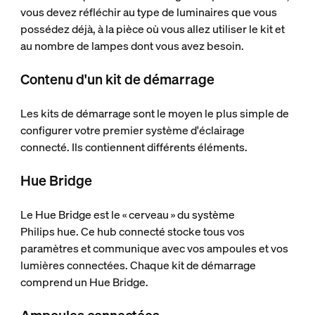
vous devez réfléchir au type de luminaires que vous
possédez déjà, à la pièce où vous allez utiliser le kit et
au nombre de lampes dont vous avez besoin.
Contenu d'un kit de démarrage
Les kits de démarrage sont le moyen le plus simple de
configurer votre premier système d'éclairage
connecté. Ils contiennent différents éléments.
Hue Bridge
Le Hue Bridge est le « cerveau » du système
Philips hue. Ce hub connecté stocke tous vos
paramètres et communique avec vos ampoules et vos
lumières connectées. Chaque kit de démarrage
comprend un Hue Bridge.