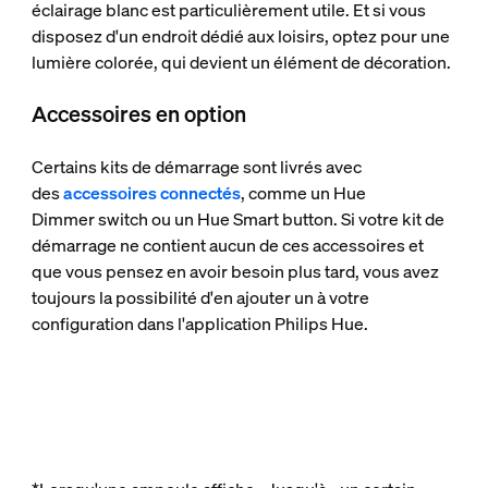
éclairage blanc est particulièrement utile. Et si vous
disposez d'un endroit dédié aux loisirs, optez pour une
lumière colorée, qui devient un élément de décoration.
Accessoires en option
Certains kits de démarrage sont livrés avec
des
accessoires connectés
, comme un Hue
Dimmer switch ou un Hue Smart button. Si votre kit de
démarrage ne contient aucun de ces accessoires et
que vous pensez en avoir besoin plus tard, vous avez
toujours la possibilité d'en ajouter un à votre
configuration dans l'application Philips Hue.