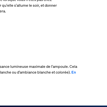
qu'elle s'allume le soir, et donner
era.
uissance lumineuse maximale de l'ampoule. Cela
lanche ou d'ambiance blanche et colorée).
En