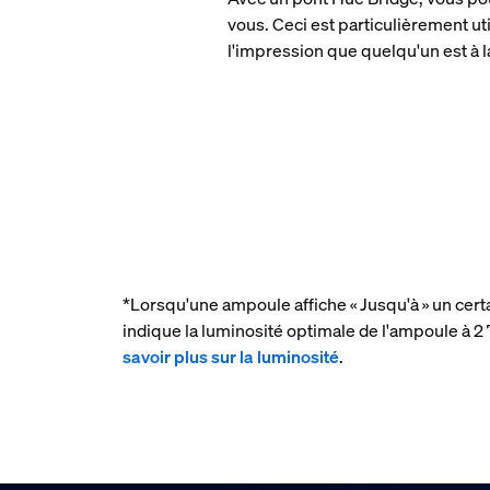
vous. Ceci est particulièrement ut
l'impression que quelqu'un est à l
*Lorsqu'une ampoule affiche « Jusqu'à » un cert
indique la luminosité optimale de l'ampoule à
savoir plus sur la luminosité
.