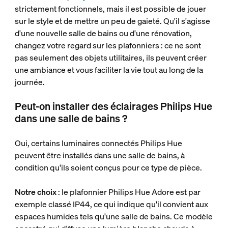
strictement fonctionnels, mais il est possible de jouer
sur le style et de mettre un peu de gaieté. Qu'il s'agisse
d'une nouvelle salle de bains ou d'une rénovation,
changez votre regard sur les plafonniers : ce ne sont
pas seulement des objets utilitaires, ils peuvent créer
une ambiance et vous faciliter la vie tout au long de la
journée.
Peut-on installer des éclairages Philips Hue
dans une salle de bains ?
Oui, certains luminaires connectés Philips Hue
peuvent être installés dans une salle de bains, à
condition qu'ils soient conçus pour ce type de pièce.
Notre choix
: le plafonnier Philips Hue Adore est par
exemple classé IP44, ce qui indique qu'il convient aux
espaces humides tels qu'une salle de bains. Ce modèle