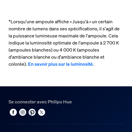
*Lorsqu'une ampoule affiche « Jusqu'à » un certain
nombre de lumens dans ses spécifications, il s'agit de
la puissance lumineuse maximale de l'ampoule. Cela
indique la luminosité optimale de l'ampoule à 2 700 K
(ampoules blanches) ou 4 000 K (ampoules
d'ambiance blanche ou d'ambiance blanche et
colorée).
En savoir plus sur la luminosité
.
Se connecter avec Philips Hue