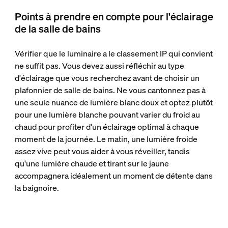
Points à prendre en compte pour l'éclairage
de la salle de bains
Vérifier que le luminaire a le classement IP qui convient
ne suffit pas. Vous devez aussi réfléchir au type
d'éclairage que vous recherchez avant de choisir un
plafonnier de salle de bains. Ne vous cantonnez pas à
une seule nuance de lumière blanc doux et optez plutôt
pour une lumière blanche pouvant varier du froid au
chaud pour profiter d'un éclairage optimal à chaque
moment de la journée. Le matin, une lumière froide
assez vive peut vous aider à vous réveiller, tandis
qu'une lumière chaude et tirant sur le jaune
accompagnera idéalement un moment de détente dans
la baignoire.