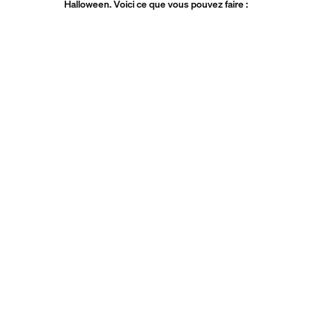
Halloween. Voici ce que vous pouvez faire :