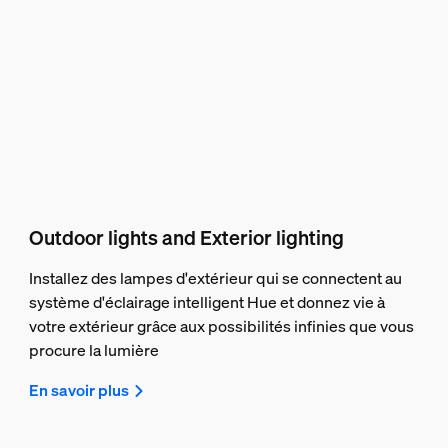
Outdoor lights and Exterior lighting
Installez des lampes d'extérieur qui se connectent au
système d'éclairage intelligent Hue et donnez vie à
votre extérieur grâce aux possibilités infinies que vous
procure la lumière
En savoir plus