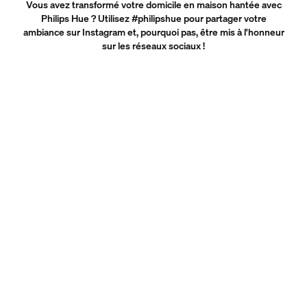
Vous avez transformé votre domicile en maison hantée avec
Philips Hue ? Utilisez #philipshue pour partager votre
ambiance sur Instagram et, pourquoi pas, être mis à l'honneur
sur les réseaux sociaux !