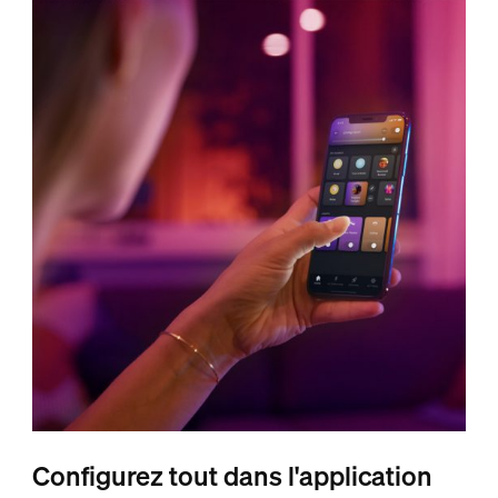
Configurez tout dans l'application