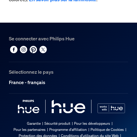
Se connecter avec Philips Hue
Sélectionnez le pays
France - français
Garantie
Sécurité produit
Pour les développeurs
Pour les partenaires
Programme d'affiliation
Politique de Cookies
Protection des données
Conditions d’utilisation du site Web