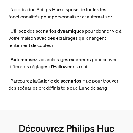
L'application Philips Hue dispose de toutes les
fonctionnalités pour personnaliser et automatiser
· Utilisez des
scénarios dynamiques
pour donner vie à
votre maison avec des éclairages qui changent
lentement de couleur
·
Automatisez
vos éclairages extérieurs pour activer
différents réglages d'Halloween la nuit
· Parcourez la
Galerie de scénarios Hue
pour trouver
des scénarios prédéfinis tels que Lune de sang
Découvrez Philips Hue