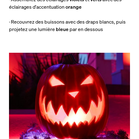
éclairages d'accentuation
orange
· Recouvrez des buissons avec des draps blancs, puis
projetez une lumière
bleue
par en dessous