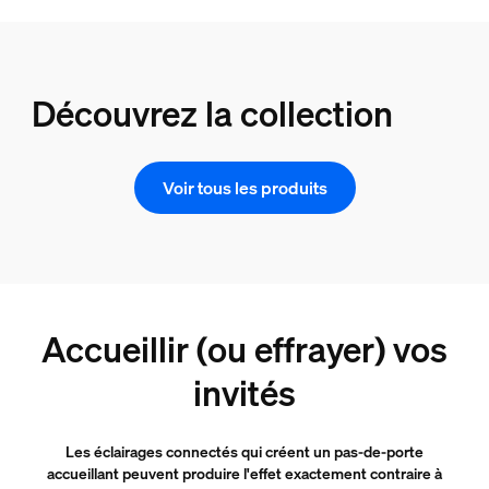
Découvrez la collection
Voir tous les produits
Accueillir (ou effrayer) vos
invités
Les éclairages connectés qui créent un pas-de-porte
accueillant peuvent produire l'effet exactement contraire à