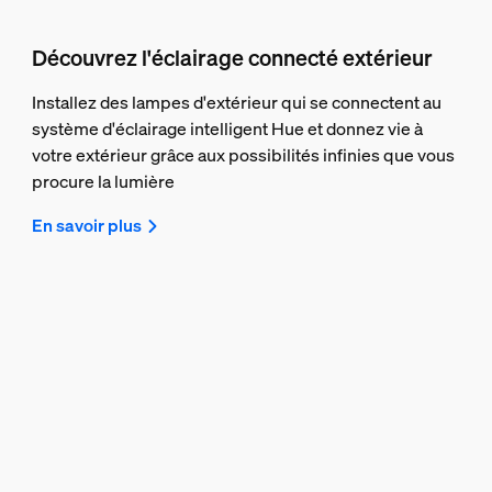
Découvrez l'éclairage connecté extérieur
Installez des lampes d'extérieur qui se connectent au
système d'éclairage intelligent Hue et donnez vie à
votre extérieur grâce aux possibilités infinies que vous
procure la lumière
En savoir plus