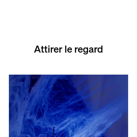
Attirer le regard