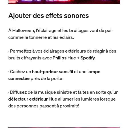
Ajouter des effets sonores
À Halloween, l'éclairage et les bruitages vont de pair
comme le tonnerre et les éclairs.
· Permettez à vos éclairages extérieurs de réagir à des
bruits effrayants avec
Philips Hue + Spotify
· Cachez un
haut-parleur sans fil
et une
lampe
connectée
près de la porte
· Diffusez de la musique sinistre et faites en sorte qu'un
détecteur extérieur Hue
allumer les lumières lorsque
des personnes passent à proximité