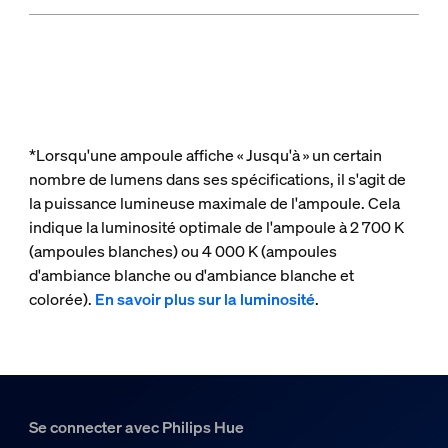
*Lorsqu'une ampoule affiche « Jusqu'à » un certain
nombre de lumens dans ses spécifications, il s'agit de
la puissance lumineuse maximale de l'ampoule. Cela
indique la luminosité optimale de l'ampoule à 2 700 K
(ampoules blanches) ou 4 000 K (ampoules
d'ambiance blanche ou d'ambiance blanche et
colorée).
En savoir plus sur la luminosité
.
Se connecter avec Philips Hue