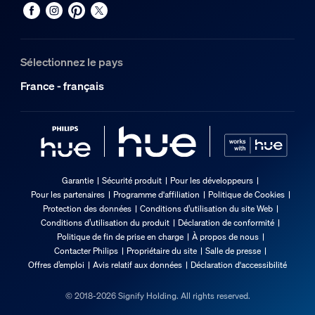
Sélectionnez le pays
France - français
Garantie
Sécurité produit
Pour les développeurs
Pour les partenaires
Programme d'affiliation
Politique de Cookies
Protection des données
Conditions d’utilisation du site Web
Conditions d’utilisation du produit
Déclaration de conformité
Politique de fin de prise en charge
À propos de nous
Contacter Philips
Propriétaire du site
Salle de presse
Offres d’emploi
Avis relatif aux données
Déclaration d'accessibilité
© 2018-2026 Signify Holding. All rights reserved.