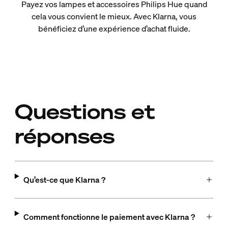
Payez vos lampes et accessoires Philips Hue quand
cela vous convient le mieux. Avec Klarna, vous
bénéficiez d’une expérience d’achat fluide.
Questions et
réponses
Qu’est-ce que Klarna ?
Comment fonctionne le paiement avec Klarna ?