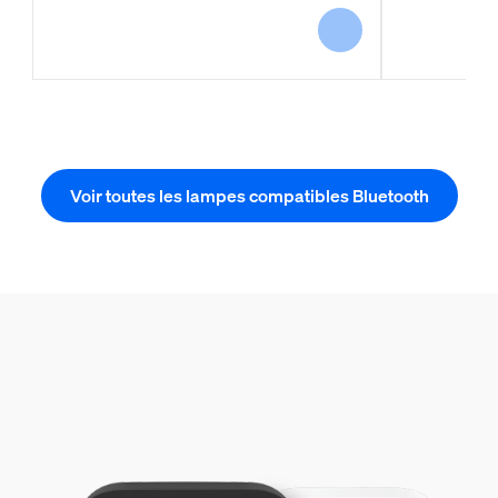
Voir toutes les lampes compatibles Bluetooth