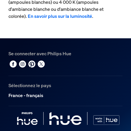
(ampoules blanches) ou 4 000 K (ampoules
d'ambiance blanche ou d'ambiance blanche et
colorée).
En savoir plus sur la luminosité
.
Se connecter avec Philips Hue
Sélectionnez le pays
France - français