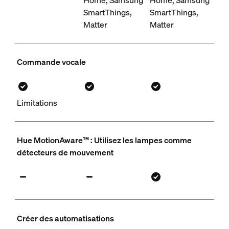
SmartThings,
SmartThings,
Matter
Matter
Commande vocale
Limitations
Hue MotionAware™ : Utilisez les lampes comme
détecteurs de mouvement
Créer des automatisations