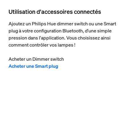
Utilisation d'accessoires connectés
Ajoutez un Philips Hue dimmer switch ou une Smart
plug à votre configuration Bluetooth, d'une simple
pression dans l'application. Vous choisissez ainsi
comment contrôler vos lampes !
Acheter un Dimmer switch
Acheter une Smart plug