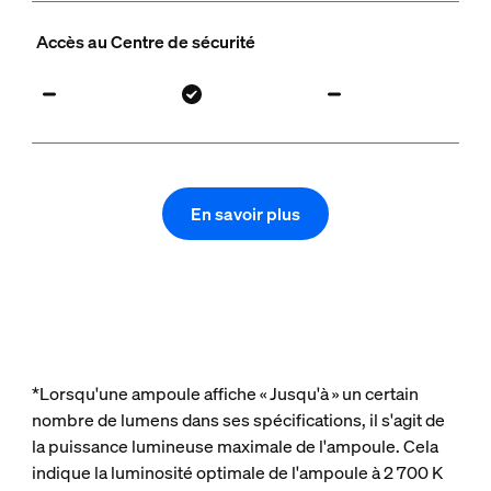
Accès au Centre de sécurité
En savoir plus
*Lorsqu'une ampoule affiche « Jusqu'à » un certain
nombre de lumens dans ses spécifications, il s'agit de
la puissance lumineuse maximale de l'ampoule. Cela
indique la luminosité optimale de l'ampoule à 2 700 K