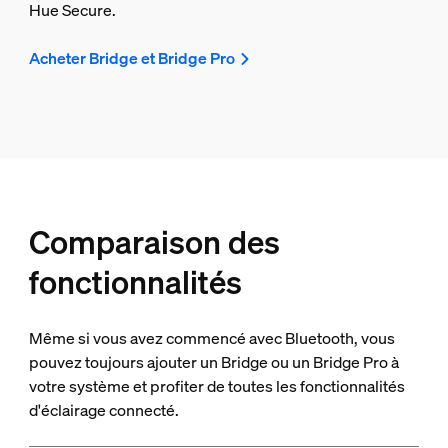
Hue Secure.
Acheter Bridge et Bridge Pro
Comparaison des
fonctionnalités
Même si vous avez commencé avec Bluetooth, vous
pouvez toujours ajouter un Bridge ou un Bridge Pro à
votre système et profiter de toutes les fonctionnalités
d'éclairage connecté.