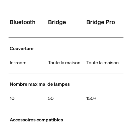
Bluetooth
Bridge
Bridge Pro
Couverture
In-room
Toute la maison
Toute la maison
Nombre maximal de lampes
10
50
150+
Accessoires compatibles