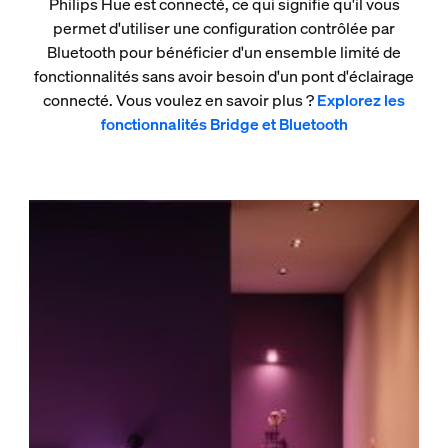
Philips Hue est connecté, ce qui signifie qu'il vous
permet d'utiliser une configuration contrôlée par
Bluetooth pour bénéficier d'un ensemble limité de
fonctionnalités sans avoir besoin d'un pont d'éclairage
connecté. Vous voulez en savoir plus ?
Explorez les
fonctionnalités Bridge et Bluetooth