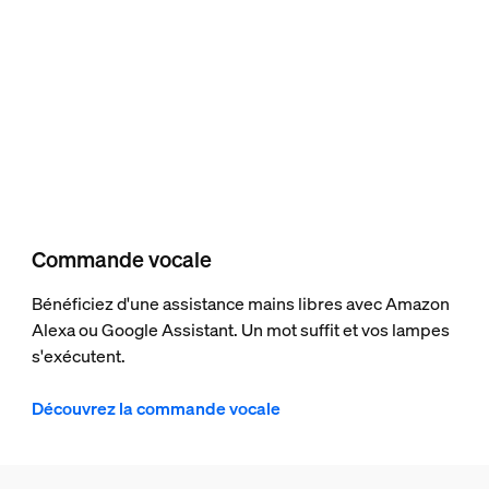
Commande vocale
Bénéficiez d'une assistance mains libres avec Amazon
Alexa ou Google Assistant. Un mot suffit et vos lampes
s'exécutent.
Découvrez la commande vocale