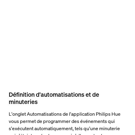
Définition d'automatisations et de
minuteries
L'onglet Automatisations de l'application Philips Hue
vous permet de programmer des événements qui
s'exécutent automatiquement, tels qu'une minuterie