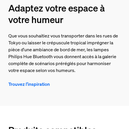
Adaptez votre espace à
votre humeur
Que vous souhaitiez vous transporter dans les rues de
Tokyo ou laisser le crépuscule tropical imprégner la
pièce d'une ambiance de bord de mer, les lampes
Philips Hue Bluetooth vous donnent accès à la galerie
complète de scénarios préréglés pour harmoniser
votre espace selon vos humeurs.
Trouvez l’inspiration