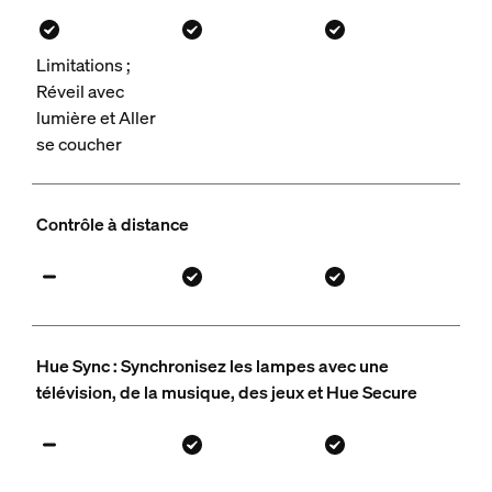
Limitations ;
Réveil avec
lumière et Aller
se coucher
Contrôle à distance
Hue Sync : Synchronisez les lampes avec une
télévision, de la musique, des jeux et Hue Secure