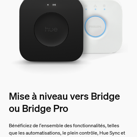
Mise à niveau vers Bridge
ou Bridge Pro
Bénéficiez de l'ensemble des fonctionnalités, telles
que les automatisations, le plein contrôle, Hue Sync et