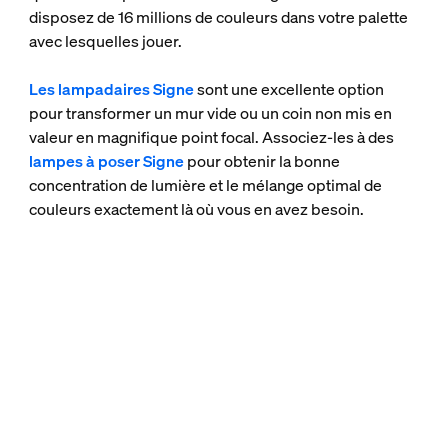
disposez de 16 millions de couleurs dans votre palette
avec lesquelles jouer.
Les lampadaires Signe
sont une excellente option
pour transformer un mur vide ou un coin non mis en
valeur en magnifique point focal. Associez-les à des
lampes à poser Signe
pour obtenir la bonne
concentration de lumière et le mélange optimal de
couleurs exactement là où vous en avez besoin.