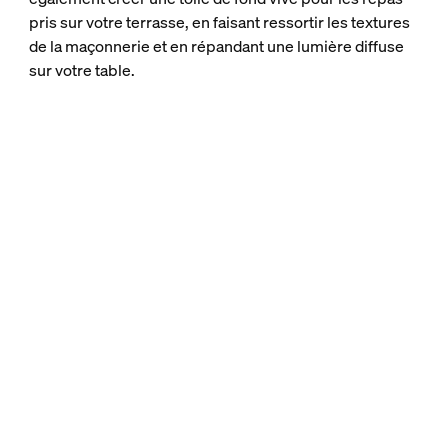
pris sur votre terrasse, en faisant ressortir les textures
de la maçonnerie et en répandant une lumière diffuse
sur votre table.