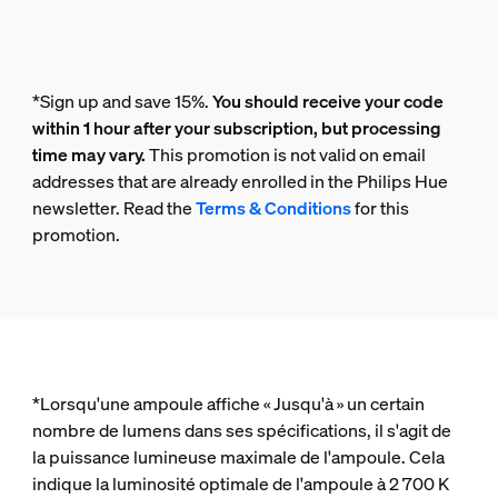
*Sign up and save 15%.
You should receive your code
within 1 hour after your subscription, but processing
time may vary.
This promotion is not valid on email
addresses that are already enrolled in the Philips Hue
newsletter. Read the
Terms & Conditions
for this
promotion.
*Lorsqu'une ampoule affiche « Jusqu'à » un certain
nombre de lumens dans ses spécifications, il s'agit de
la puissance lumineuse maximale de l'ampoule. Cela
indique la luminosité optimale de l'ampoule à 2 700 K