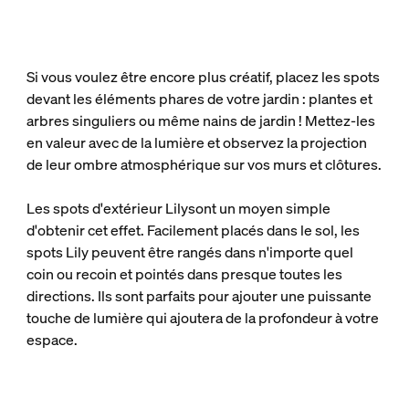
Si vous voulez être encore plus créatif, placez les spots
devant les éléments phares de votre jardin : plantes et
arbres singuliers ou même nains de jardin ! Mettez-les
en valeur avec de la lumière et observez la projection
de leur ombre atmosphérique sur vos murs et clôtures.
Les spots d'extérieur Lily
sont un moyen simple
d'obtenir cet effet. Facilement placés dans le sol, les
spots Lily peuvent être rangés dans n'importe quel
coin ou recoin et pointés dans presque toutes les
directions. Ils sont parfaits pour ajouter une puissante
touche de lumière qui ajoutera de la profondeur à votre
espace.