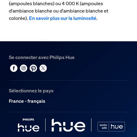
(ampoules blanches) ou 4 000 K (ampoules
d'ambiance blanche ou d'ambiance blanche et
colorée).
En savoir plus sur la luminosité
.
Se connecter avec Philips Hue
Sélectionnez le pays
France - français