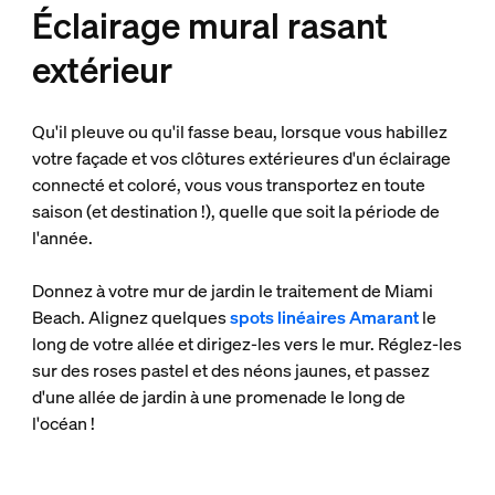
Éclairage mural rasant
extérieur
Qu'il pleuve ou qu'il fasse beau, lorsque vous habillez
votre façade et vos clôtures extérieures d'un éclairage
connecté et coloré, vous vous transportez en toute
saison (et destination !), quelle que soit la période de
l'année.
Donnez à votre mur de jardin le traitement de Miami
Beach. Alignez quelques
spots linéaires Amarant
le
long de votre allée et dirigez-les vers le mur. Réglez-les
sur des roses pastel et des néons jaunes, et passez
d'une allée de jardin à une promenade le long de
l'océan !