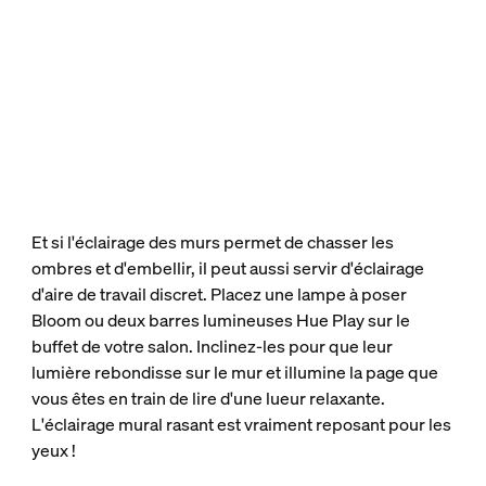
Et si l'éclairage des murs permet de chasser les
ombres et d'embellir, il peut aussi servir d'éclairage
d'aire de travail discret. Placez une lampe à poser
Bloom ou deux barres lumineuses Hue Play sur le
buffet de votre salon. Inclinez-les pour que leur
lumière rebondisse sur le mur et illumine la page que
vous êtes en train de lire d'une lueur relaxante.
L'éclairage mural rasant est vraiment reposant pour les
yeux !