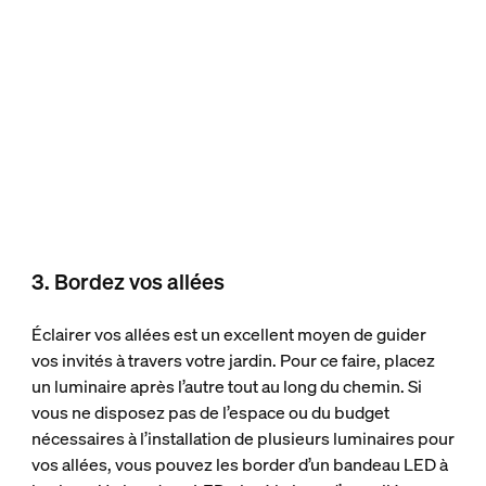
3. Bordez vos allées
Éclairer vos allées est un excellent moyen de guider
vos invités à travers votre jardin. Pour ce faire, placez
un luminaire après l’autre tout au long du chemin. Si
vous ne disposez pas de l’espace ou du budget
nécessaires à l’installation de plusieurs luminaires pour
vos allées, vous pouvez les border d’un bandeau LED à