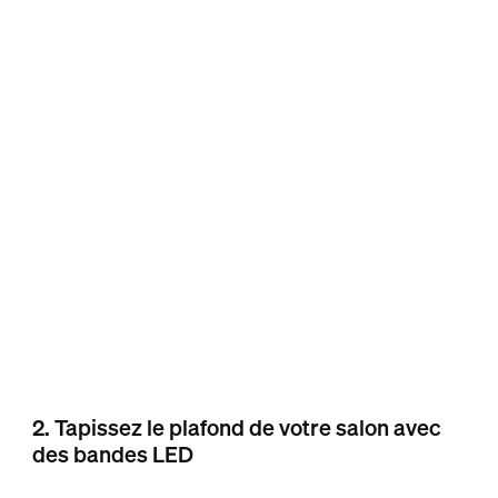
2. Tapissez le plafond de votre salon avec
des bandes LED