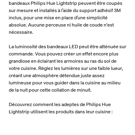
bandeaux Philips Hue Lightstrip peuvent être coupés
sur mesure et installés à l’aide du support adhésif 3M
inclus, pour une mise en place d’une simplicité
absolue. Aucune perceuse ni huile de coude n'est
nécessaire.
La luminosité des bandeaux LED peut être atténuée sur
commande. Vous pouvez créer un effet encore plus
grandiose en éclairant les armoires au ras du sol de
votre cuisine. Réglez les lumières sur une faible lueur,
créant une atmosphère détendue juste assez
lumineuse pour vous guider dans la cuisine au milieu
de la nuit pour cette collation de minuit.
Découvrez comment les adeptes de Philips Hue
Lightstrip utilisent les produits dans leur cuisine :