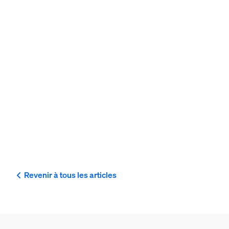
Revenir à tous les articles