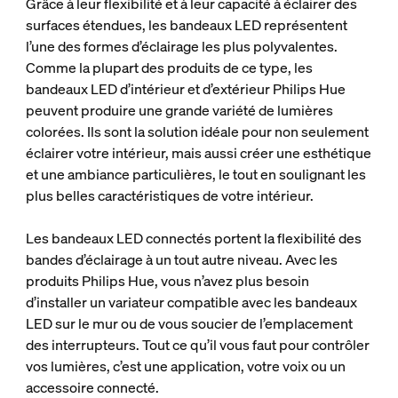
Grâce à leur flexibilité et à leur capacité à éclairer des
surfaces étendues, les bandeaux LED représentent
l’une des formes d’éclairage les plus polyvalentes.
Comme la plupart des produits de ce type, les
bandeaux LED d’intérieur et d’extérieur Philips Hue
peuvent produire une grande variété de lumières
colorées. Ils sont la solution idéale pour non seulement
éclairer votre intérieur, mais aussi créer une esthétique
et une ambiance particulières, le tout en soulignant les
plus belles caractéristiques de votre intérieur.
Les bandeaux LED connectés portent la flexibilité des
bandes d’éclairage à un tout autre niveau. Avec les
produits Philips Hue, vous n’avez plus besoin
d’installer un variateur compatible avec les bandeaux
LED sur le mur ou de vous soucier de l’emplacement
des interrupteurs. Tout ce qu’il vous faut pour contrôler
vos lumières, c’est une application, votre voix ou un
accessoire connecté.