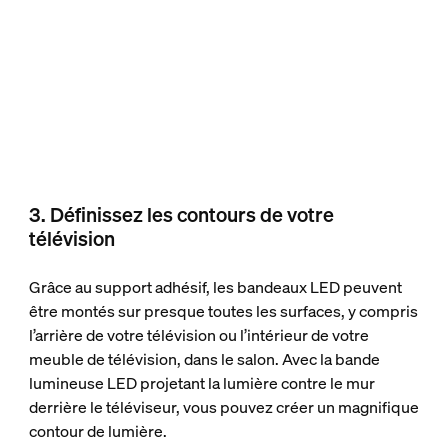
3. Définissez les contours de votre
télévision
Grâce au support adhésif, les bandeaux LED peuvent
être montés sur presque toutes les surfaces, y compris
l’arrière de votre télévision ou l’intérieur de votre
meuble de télévision, dans le salon. Avec la bande
lumineuse LED projetant la lumière contre le mur
derrière le téléviseur, vous pouvez créer un magnifique
contour de lumière.