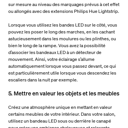
sur mesure au niveau des marquages prévus à cet effet
ou allongés avec des extensions Philips Hue Lightstrip.
Lorsque vous utilisez les bandes LED sur le côté, vous
pouvez les poser le long des marches, en les cachant
astucieusement dans les moulures ou les plinthes, ou
bien le long de la rampe. Vous avez la possibilité
d’associer les bandeaux LED à un détecteur de
mouvement. Ainsi, votre éclairage s’allume
automatiquement lorsque vous passez devant, ce qui
est particulièrement utile lorsque vous descendez les
escaliers dans la nuit par exemple.
5. Mettre en valeur les objets et les meubles
Créez une atmosphère unique en mettant en valeur
certains meubles de votre intérieur. Dans votre salon,
utilisez un bandeau LED sous ou derrière le canapé
pour créer une ambiance chaleureuse et relaxante.