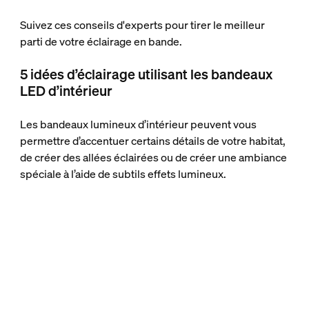
Suivez ces conseils d'experts pour tirer le meilleur
parti de votre éclairage en bande.
5 idées d’éclairage utilisant les bandeaux
LED d’intérieur
Les bandeaux lumineux d’intérieur peuvent vous
permettre d’accentuer certains détails de votre habitat,
de créer des allées éclairées ou de créer une ambiance
spéciale à l’aide de subtils effets lumineux.