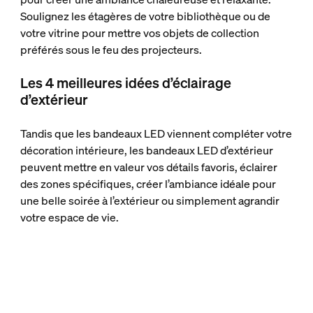
Soulignez les étagères de votre bibliothèque ou de
votre vitrine pour mettre vos objets de collection
préférés sous le feu des projecteurs.
Les 4 meilleures idées d’éclairage
d’extérieur
Tandis que les bandeaux LED viennent compléter votre
décoration intérieure, les bandeaux LED d’extérieur
peuvent mettre en valeur vos détails favoris, éclairer
des zones spécifiques, créer l’ambiance idéale pour
une belle soirée à l’extérieur ou simplement agrandir
votre espace de vie.