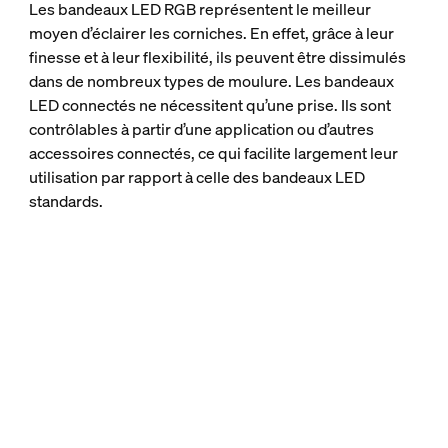
Les bandeaux LED RGB représentent le meilleur
moyen d’éclairer les corniches. En effet, grâce à leur
finesse et à leur flexibilité, ils peuvent être dissimulés
dans de nombreux types de moulure. Les bandeaux
LED connectés ne nécessitent qu’une prise. Ils sont
contrôlables à partir d’une application ou d’autres
accessoires connectés, ce qui facilite largement leur
utilisation par rapport à celle des bandeaux LED
standards.