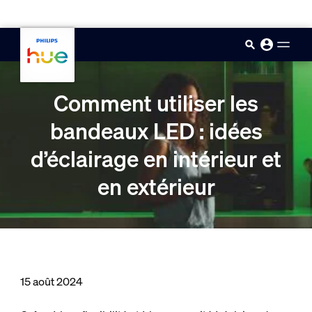
skip.to.main.content
Comment utiliser les
bandeaux LED : idées
d’éclairage en intérieur et
en extérieur
15 août 2024