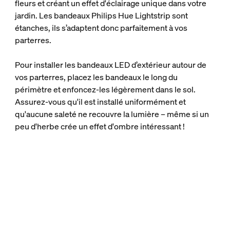
fleurs et créant un effet d'éclairage unique dans votre
jardin. Les bandeaux Philips Hue Lightstrip sont
étanches, ils s’adaptent donc parfaitement à vos
parterres.
Pour installer les bandeaux LED d’extérieur autour de
vos parterres, placez les bandeaux le long du
périmètre et enfoncez-les légèrement dans le sol.
Assurez-vous qu'il est installé uniformément et
qu'aucune saleté ne recouvre la lumière – même si un
peu d'herbe crée un effet d'ombre intéressant !