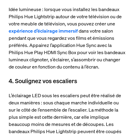
Idée lumineuse : lorsque vous installez les bandeaux
Philips Hue Lightstrip autour de votre télévision ou de
votre meuble de télévision, vous pouvez créer une
expérience d’éclairage immersif
dans votre salon
pendant que vous regardez vos films et émissions
préférés. Appairez l’application Hue Sync avec la
Philips Hue Play HDMI Sync Box pour voir les bandeaux
lumineux clignoter, s’éclairer, s’assombrir ou changer
de couleur en fonction du contenu à l’écran.
4. Soulignez vos escaliers
L’éclairage LED sous les escaliers peut être réalisé de
deux manières : sous chaque marche individuelle ou
sur le côté de l’ensemble de l’escalier. La méthode la
plus simple est cette dernière, car elle implique
beaucoup moins de mesures et de découpes. Les
bandeaux Philips Hue Lightstrip peuvent être coupés