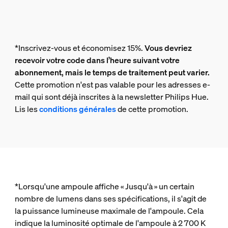
*Inscrivez-vous et économisez 15%.
Vous devriez
recevoir votre code dans l’heure suivant votre
abonnement, mais le temps de traitement peut varier.
Cette promotion n'est pas valable pour les adresses e-
mail qui sont déjà inscrites à la newsletter Philips Hue.
Lis les
conditions générales
de cette promotion.
*Lorsqu'une ampoule affiche « Jusqu'à » un certain
nombre de lumens dans ses spécifications, il s'agit de
la puissance lumineuse maximale de l'ampoule. Cela
indique la luminosité optimale de l'ampoule à 2 700 K