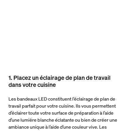
1. Placez un éclairage de plan de travail
dans votre cuisine
Les bandeaux LED constituent l’éclairage de plan de
travail parfait pour votre cuisine. Ils vous permettent
d’éclairer toute votre surface de préparation à l’aide
d’une lumière blanche éclatante ou bien de créer une
ambiance unique à l’aide d’une couleur vive. Les