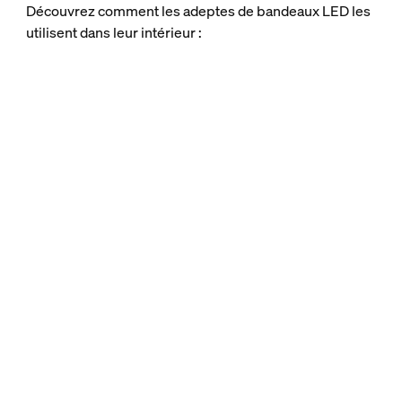
Découvrez comment les adeptes de bandeaux LED les
utilisent dans leur intérieur :