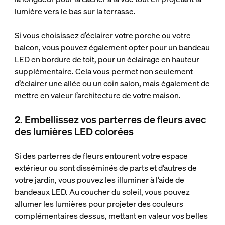
lumière vers le bas sur la terrasse.
Si vous choisissez d’éclairer votre porche ou votre
balcon, vous pouvez également opter pour un bandeau
LED en bordure de toit, pour un éclairage en hauteur
supplémentaire. Cela vous permet non seulement
d’éclairer une allée ou un coin salon, mais également de
mettre en valeur l’architecture de votre maison.
2. Embellissez vos parterres de fleurs avec
des lumières LED colorées
Si des parterres de fleurs entourent votre espace
extérieur ou sont disséminés de parts et d’autres de
votre jardin, vous pouvez les illuminer à l’aide de
bandeaux LED. Au coucher du soleil, vous pouvez
allumer les lumières pour projeter des couleurs
complémentaires dessus, mettant en valeur vos belles