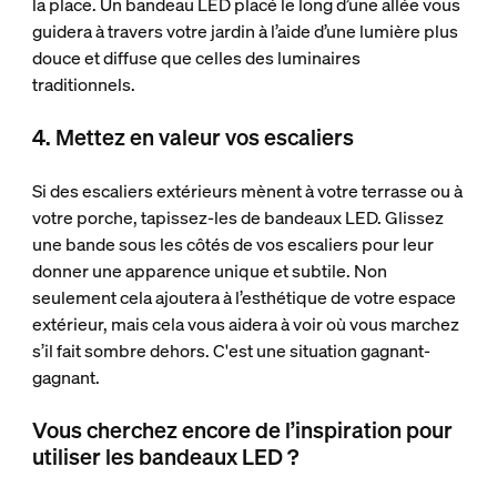
la place. Un bandeau LED placé le long d’une allée vous
guidera à travers votre jardin à l’aide d’une lumière plus
douce et diffuse que celles des luminaires
traditionnels.
4. Mettez en valeur vos escaliers
Si des escaliers extérieurs mènent à votre terrasse ou à
votre porche, tapissez-les de bandeaux LED. Glissez
une bande sous les côtés de vos escaliers pour leur
donner une apparence unique et subtile. Non
seulement cela ajoutera à l’esthétique de votre espace
extérieur, mais cela vous aidera à voir où vous marchez
s’il fait sombre dehors. C'est une situation gagnant-
gagnant.
Vous cherchez encore de l’inspiration pour
utiliser les bandeaux LED ?