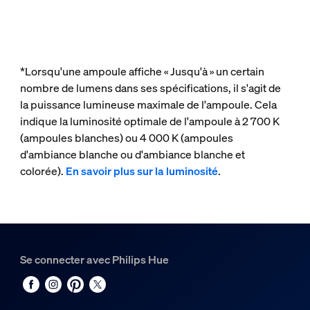
*Lorsqu'une ampoule affiche « Jusqu'à » un certain
nombre de lumens dans ses spécifications, il s'agit de
la puissance lumineuse maximale de l'ampoule. Cela
indique la luminosité optimale de l'ampoule à 2 700 K
(ampoules blanches) ou 4 000 K (ampoules
d'ambiance blanche ou d'ambiance blanche et
colorée).
En savoir plus sur la luminosité
.
Se connecter avec Philips Hue