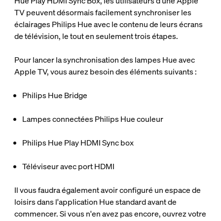
Hue Play HDMI Sync Box, les utilisateurs d'une Apple
TV peuvent désormais facilement synchroniser les
éclairages Philips Hue avec le contenu de leurs écrans
de télévision, le tout en seulement trois étapes.
Pour lancer la synchronisation des lampes Hue avec
Apple TV, vous aurez besoin des éléments suivants :
Philips Hue Bridge
Lampes connectées Philips Hue couleur
Philips Hue Play HDMI Sync box
Téléviseur avec port HDMI
Il vous faudra également avoir configuré un espace de
loisirs dans l'application Hue standard avant de
commencer. Si vous n'en avez pas encore, ouvrez votre