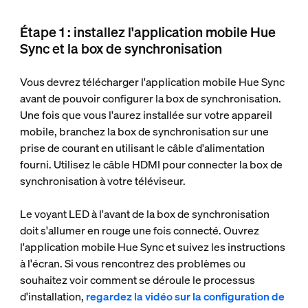
Étape 1 : installez l'application mobile Hue
Sync et la box de synchronisation
Vous devrez télécharger l'application mobile Hue Sync
avant de pouvoir configurer la box de synchronisation.
Une fois que vous l'aurez installée sur votre appareil
mobile, branchez la box de synchronisation sur une
prise de courant en utilisant le câble d'alimentation
fourni. Utilisez le câble HDMI pour connecter la box de
synchronisation à votre téléviseur.
Le voyant LED à l'avant de la box de synchronisation
doit s'allumer en rouge une fois connecté. Ouvrez
l'application mobile Hue Sync et suivez les instructions
à l'écran. Si vous rencontrez des problèmes ou
souhaitez voir comment se déroule le processus
d'installation,
regardez la vidéo sur la configuration de