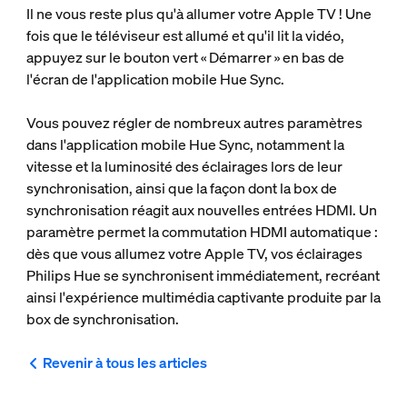
Il ne vous reste plus qu'à allumer votre Apple TV ! Une
fois que le téléviseur est allumé et qu'il lit la vidéo,
appuyez sur le bouton vert « Démarrer » en bas de
l'écran de l'application mobile Hue Sync.
Vous pouvez régler de nombreux autres paramètres
dans l'application mobile Hue Sync, notamment la
vitesse et la luminosité des éclairages lors de leur
synchronisation, ainsi que la façon dont la box de
synchronisation réagit aux nouvelles entrées HDMI. Un
paramètre permet la commutation HDMI automatique :
dès que vous allumez votre Apple TV, vos éclairages
Philips Hue se synchronisent immédiatement, recréant
ainsi l'expérience multimédia captivante produite par la
box de synchronisation.
Revenir à tous les articles