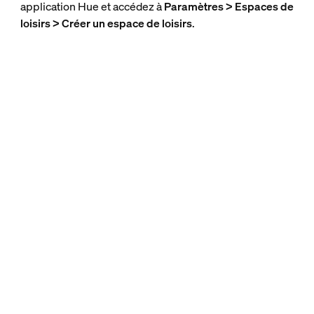
application Hue et accédez à
Paramètres > Espaces de
loisirs > Créer un espace de loisirs
.