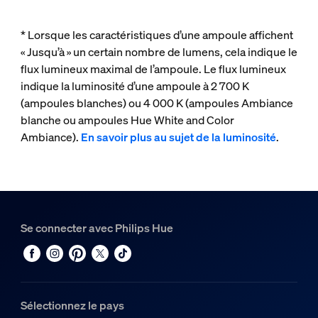
* Lorsque les caractéristiques d’une ampoule affichent
« Jusqu’à » un certain nombre de lumens, cela indique le
flux lumineux maximal de l’ampoule. Le flux lumineux
indique la luminosité d’une ampoule à 2 700 K
(ampoules blanches) ou 4 000 K (ampoules Ambiance
blanche ou ampoules Hue White and Color
Ambiance).
En savoir plus au sujet de la luminosité
.
Se connecter avec Philips Hue
Sélectionnez le pays