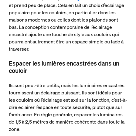
et prend peu de place. Cela en fait un choix d’éclairage
populaire pour les couloirs, en particulier dans les
maisons modernes ou celles dont les plafonds sont
bas. La conception contemporaine de l’éclairage
encastré ajoute une touche de style aux couloirs qui
pourraient autrement être un espace simple ou fade à
traverser.
Espacer les lumières encastrées dans un
couloir
Ils sont peut-être petits, mais les luminaires encastrés
fournissent un éclairage puissant. Ils sont idéals pour
les couloirs où l’éclairage est axé sur la fonction, c’est-à-
dire éclairer l’espace en toute sécurité, plutôt que sur
l’ambiance. En règle générale, espacer les luminaires
de 1,5 à 2,5 mètres de manière cohérente dans toute la
zone.