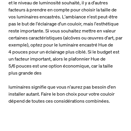
et le niveau de luminosité souhaité, il y a d'autres
facteurs à prendre en compte pour choisir la taille de
vos luminaires encastrés. L'ambiance n'est peut-être
pas le but de l'éclairage d'un couloir, mais l'esthétique
reste importante. Si vous souhaitez mettre en valeur
certaines caractéristiques (alcôves ou œuvres d'art, par
exemple), optez pour le luminaire encastré Hue de
4 pouces pour un éclairage plus ciblé. Si le budget est
un facteur important, alors le plafonnier Hue de
5/6 pouces est une option économique, car la taille
plus grande des
luminaires signifie que vous n'aurez pas besoin d'en
installer autant. Faire le bon choix pour votre couloir
dépend de toutes ces considérations combinées.