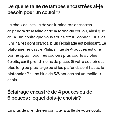
De quelle taille de lampes encastrées ai-je
besoin pour un couloir?
Le choix de la taille de vos luminaires encastrés
dépendra de la taille et de la forme du couloir, ainsi que
de la luminosité que vous souhaitez lui donner. Plus les
luminaires sont grands, plus l'éclairage est puissant. Le
plafonnier encastré Philips Hue de 4 pouces est une
bonne option pour les couloirs plus courts ou plus
étroits, car il prend moins de place. Si votre couloir est
plus long ou plus large ou si les plafonds sont hauts, le
plafonnier Philips Hue de 5/6 pouces est un meilleur
choix.
Éclairage encastré de 4 pouces ou de
6 pouces : lequel dois-je choisir?
En plus de prendre en compte la taille de votre couloir