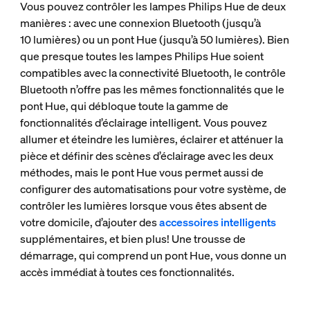
Vous pouvez contrôler les lampes Philips Hue de deux
manières : avec une connexion Bluetooth (jusqu’à
10 lumières) ou un pont Hue (jusqu’à 50 lumières). Bien
que presque toutes les lampes Philips Hue soient
compatibles avec la connectivité Bluetooth, le contrôle
Bluetooth n’offre pas les mêmes fonctionnalités que le
pont Hue, qui débloque toute la gamme de
fonctionnalités d’éclairage intelligent. Vous pouvez
allumer et éteindre les lumières, éclairer et atténuer la
pièce et définir des scènes d’éclairage avec les deux
méthodes, mais le pont Hue vous permet aussi de
configurer des automatisations pour votre système, de
contrôler les lumières lorsque vous êtes absent de
votre domicile, d’ajouter des
accessoires intelligents
supplémentaires, et bien plus! Une trousse de
démarrage, qui comprend un pont Hue, vous donne un
accès immédiat à toutes ces fonctionnalités.