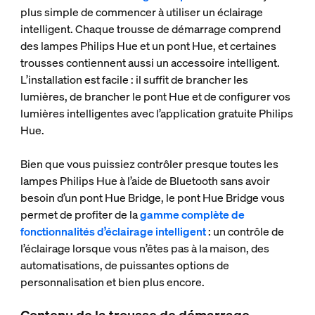
plus simple de commencer à utiliser un éclairage
intelligent. Chaque trousse de démarrage comprend
des lampes Philips Hue et un pont Hue, et certaines
trousses contiennent aussi un accessoire intelligent.
L’installation est facile : il suffit de brancher les
lumières, de brancher le pont Hue et de configurer vos
lumières intelligentes avec l’application gratuite Philips
Hue.
Bien que vous puissiez contrôler presque toutes les
lampes Philips Hue à l’aide de Bluetooth sans avoir
besoin d’un pont Hue Bridge, le pont Hue Bridge vous
permet de profiter de la
gamme complète de
fonctionnalités d’éclairage intelligent
: un contrôle de
l’éclairage lorsque vous n’êtes pas à la maison, des
automatisations, de puissantes options de
personnalisation et bien plus encore.