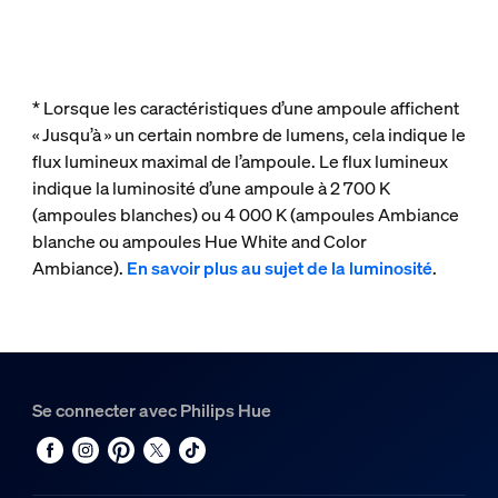
* Lorsque les caractéristiques d’une ampoule affichent
« Jusqu’à » un certain nombre de lumens, cela indique le
flux lumineux maximal de l’ampoule. Le flux lumineux
indique la luminosité d’une ampoule à 2 700 K
(ampoules blanches) ou 4 000 K (ampoules Ambiance
blanche ou ampoules Hue White and Color
Ambiance).
En savoir plus au sujet de la luminosité
.
Se connecter avec Philips Hue