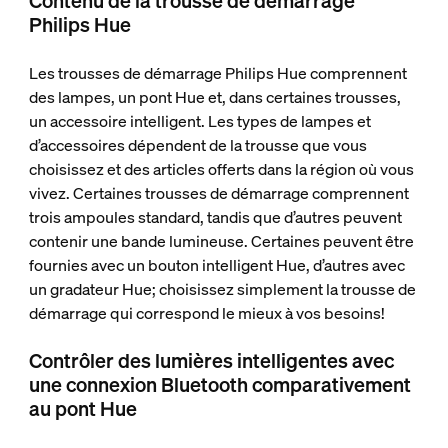
Contenu de la trousse de démarrage
Philips Hue
Les trousses de démarrage Philips Hue comprennent
des lampes, un pont Hue et, dans certaines trousses,
un accessoire intelligent. Les types de lampes et
d’accessoires dépendent de la trousse que vous
choisissez et des articles offerts dans la région où vous
vivez. Certaines trousses de démarrage comprennent
trois ampoules standard, tandis que d’autres peuvent
contenir une bande lumineuse. Certaines peuvent être
fournies avec un bouton intelligent Hue, d’autres avec
un gradateur Hue; choisissez simplement la trousse de
démarrage qui correspond le mieux à vos besoins!
Contrôler des lumières intelligentes avec
une connexion Bluetooth comparativement
au pont Hue