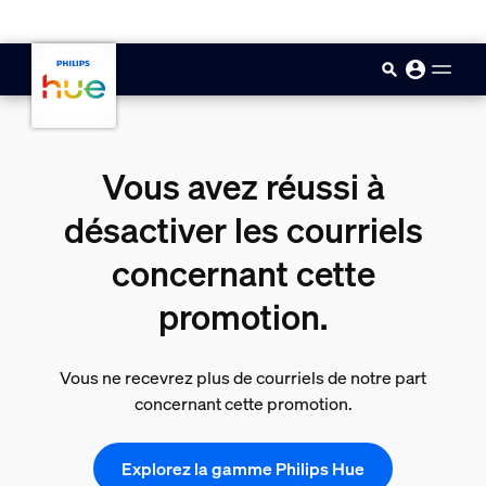
skip.to.main.content
Vous avez réussi à
désactiver les courriels
concernant cette
promotion.
Vous ne recevrez plus de courriels de notre part
concernant cette promotion.
Explorez la gamme Philips Hue