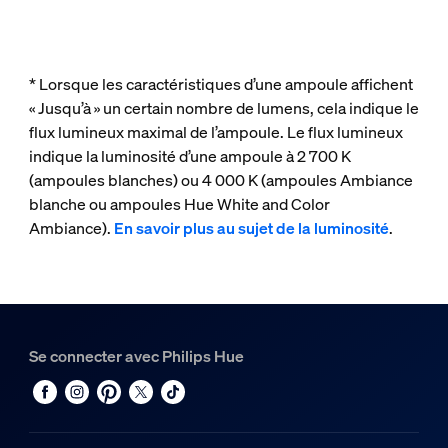
* Lorsque les caractéristiques d’une ampoule affichent
« Jusqu’à » un certain nombre de lumens, cela indique le
flux lumineux maximal de l’ampoule. Le flux lumineux
indique la luminosité d’une ampoule à 2 700 K
(ampoules blanches) ou 4 000 K (ampoules Ambiance
blanche ou ampoules Hue White and Color
Ambiance).
En savoir plus au sujet de la luminosité
.
Se connecter avec Philips Hue