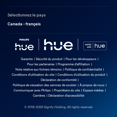
Sélectionnez le pays
Canada - français
Garantie
Sécurité du produit
Pour les développeurs
Pour les partenaires
Programme d'affiliation
Note relative aux fichiers témoins
Politique de confidentialité
Conditions d'utilisation du site
Conditions d'utilisation du produit
Déclaration de conformité
Politique de cessation des services de soutien
À propos de nous
Communiquer avec Philips
Propriétaire du site
Espace médias
Carrières
Déclaration d'accessibilité
© 2018-2026 Signify Holding. All rights reserved.