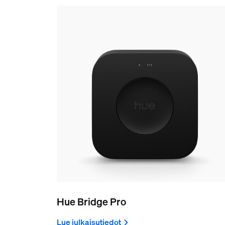
Hue Bridge Pro
Lue julkaisutiedot