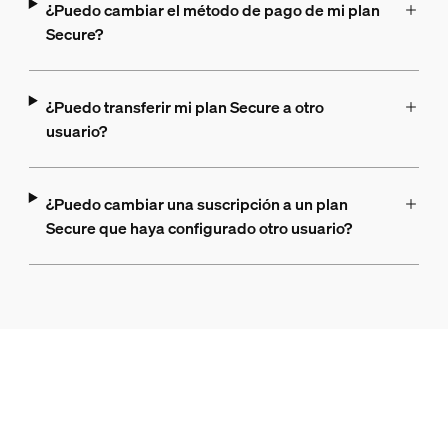
¿Puedo cambiar el método de pago de mi plan
Secure?
¿Puedo transferir mi plan Secure a otro
usuario?
¿Puedo cambiar una suscripción a un plan
Secure que haya configurado otro usuario?