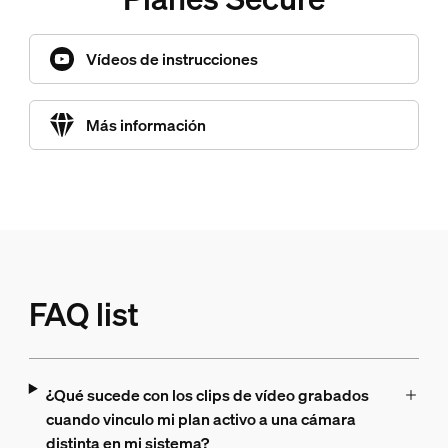
Vídeos de instrucciones
Más información
FAQ list
¿Qué sucede con los clips de vídeo grabados
cuando vinculo mi plan activo a una cámara
distinta en mi sistema?