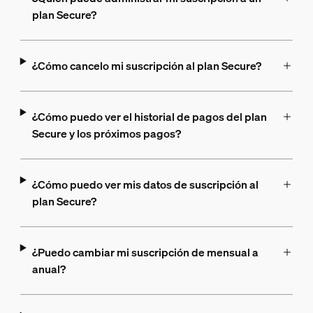
plan Secure?
¿Cómo cancelo mi suscripción al plan Secure?
¿Cómo puedo ver el historial de pagos del plan
Secure y los próximos pagos?
¿Cómo puedo ver mis datos de suscripción al
plan Secure?
¿Puedo cambiar mi suscripción de mensual a
anual?