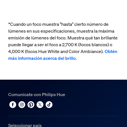
*Cuando un foco muestra "hasta" cierto número de
lúmenes en sus especificaciones, muestra la máxima
emisión de lúmenes del foco. Muestra qué tan brillante
puede llegar a ser el foco a 2,700 K (focos blancos) o
4,000 K (focos Hue White and Color Ambiance).
Obtén
más información acerca del brillo
.
Comunícate con Philips Hue
Seleccionar país