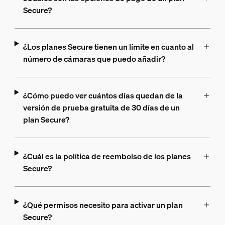
Secure?
¿Los planes Secure tienen un límite en cuanto al
número de cámaras que puedo añadir?
¿Cómo puedo ver cuántos días quedan de la
versión de prueba gratuita de 30 días de un
plan Secure?
¿Cuál es la política de reembolso de los planes
Secure?
¿Qué permisos necesito para activar un plan
Secure?