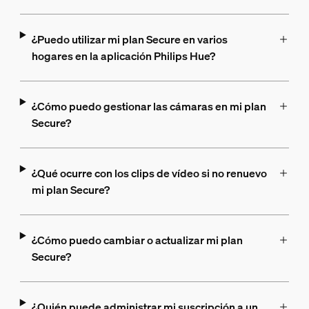
¿Puedo utilizar mi plan Secure en varios
hogares en la aplicación Philips Hue?
¿Cómo puedo gestionar las cámaras en mi plan
Secure?
¿Qué ocurre con los clips de vídeo si no renuevo
mi plan Secure?
¿Cómo puedo cambiar o actualizar mi plan
Secure?
¿Quién puede administrar mi suscripción a un