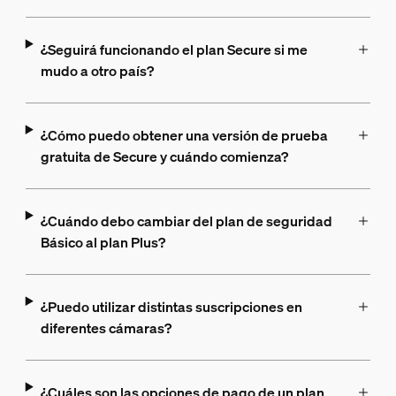
¿Seguirá funcionando el plan Secure si me
mudo a otro país?
¿Cómo puedo obtener una versión de prueba
gratuita de Secure y cuándo comienza?
¿Cuándo debo cambiar del plan de seguridad
Básico al plan Plus?
¿Puedo utilizar distintas suscripciones en
diferentes cámaras?
¿Cuáles son las opciones de pago de un plan