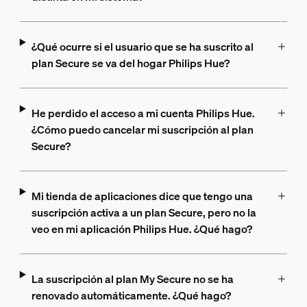
¿Qué ocurre si el usuario que se ha suscrito al
plan Secure se va del hogar Philips Hue?
He perdido el acceso a mi cuenta Philips Hue.
¿Cómo puedo cancelar mi suscripción al plan
Secure?
Mi tienda de aplicaciones dice que tengo una
suscripción activa a un plan Secure, pero no la
veo en mi aplicación Philips Hue. ¿Qué hago?
La suscripción al plan My Secure no se ha
renovado automáticamente. ¿Qué hago?