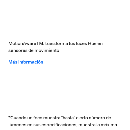
MotionAwareTM: transforma tus luces Hue en
sensores de movimiento
Más información
*Cuando un foco muestra "hasta" cierto número de
lúmenes en sus especificaciones, muestra la máxima