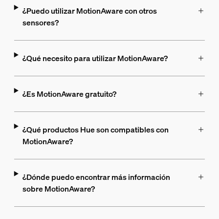
¿Puedo utilizar MotionAware con otros
sensores?
¿Qué necesito para utilizar MotionAware?
¿Es MotionAware gratuito?
¿Qué productos Hue son compatibles con
MotionAware?
¿Dónde puedo encontrar más información
sobre MotionAware?