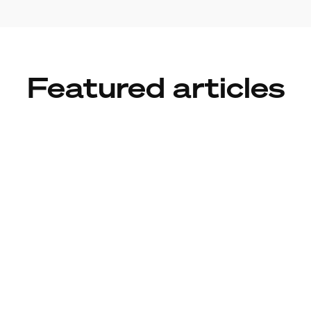
Featured articles