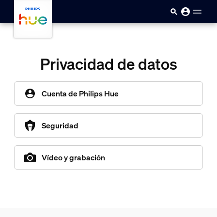
skip.to.main.content
Privacidad de datos
Cuenta de Philips Hue
Seguridad
Vídeo y grabación