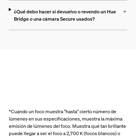
¿Qué debo hacer si devuelvo o revendo un Hue
Bridge o una cámara Secure usados?
*Cuando un foco muestra "hasta" cierto número de
lúmenes en sus especificaciones, muestra la máxima
emisión de lúmenes del foco. Muestra qué tan brillante
puede llegar a ser el foco a 2,700 K (focos blancos) o