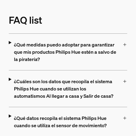
FAQ list
¿Qué medidas puedo adoptar para garantizar
que mis productos Philips Hue estén a salvo de
la piratería?
¿Cuáles son los datos que recopila el sistema
Philips Hue cuando se utilizan los
automatismos Al llegar a casa y Salir de casa?
¿Qué datos recopila el sistema Philips Hue
cuando se utiliza el sensor de movimiento?