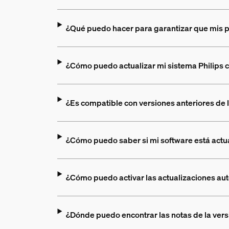
¿Qué puedo hacer para garantizar que mis 
¿Cómo puedo actualizar mi sistema Philips c
¿Es compatible con versiones anteriores de 
¿Cómo puedo saber si mi software está actu
¿Cómo puedo activar las actualizaciones au
¿Dónde puedo encontrar las notas de la vers