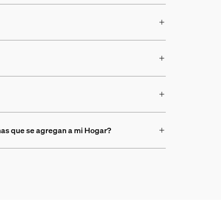
onas que se agregan a mi Hogar?