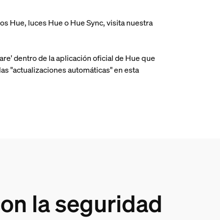
os Hue, luces Hue o Hue Sync, visita nuestra
re' dentro de la aplicación oficial de Hue que
as "actualizaciones automáticas" en esta
on la seguridad