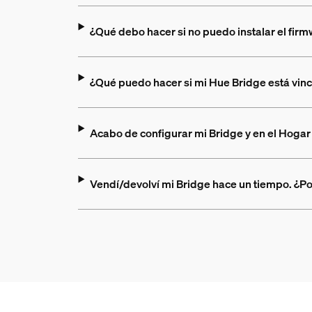
¿Qué debo hacer si no puedo instalar el fir
¿Qué puedo hacer si mi Hue Bridge está vin
Acabo de configurar mi Bridge y en el Hog
Vendí/devolví mi Bridge hace un tiempo. ¿Po