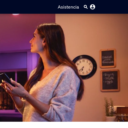
Asistencia