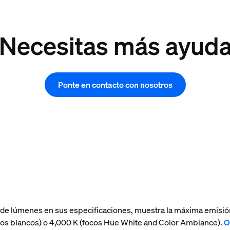
Necesitas más ayud
Ponte en contacto con nosotros
 de lúmenes en sus especificaciones, muestra la máxima emisió
(focos blancos) o 4,000 K (focos Hue White and Color Ambiance).
O