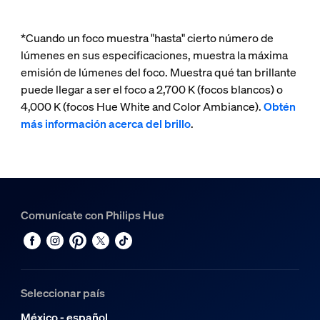
*Cuando un foco muestra "hasta" cierto número de
lúmenes en sus especificaciones, muestra la máxima
emisión de lúmenes del foco. Muestra qué tan brillante
puede llegar a ser el foco a 2,700 K (focos blancos) o
4,000 K (focos Hue White and Color Ambiance).
Obtén
más información acerca del brillo
.
Comunícate con Philips Hue
Seleccionar país
México - español