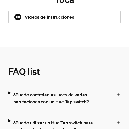
Vídeos de instrucciones
FAQ list
¿Puedo controlar las luces de varias
habitaciones con un Hue Tap switch?
¿Puedo utilizar un Hue Tap switch para