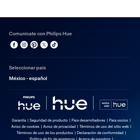
Comunícate con Philips Hue
Seleccionar país
México - español
Garantía
Seguridad de producto
Para desarrolladores
Para socios
Aviso de cookies
Aviso de privacidad
Términos de uso del sitio web
Términos de uso de los productos
Declaración de conformidad
Política de fin de asistencia
Acerca de nosotros