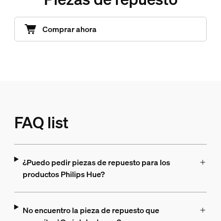
Comprar ahora
FAQ list
¿Puedo pedir piezas de repuesto para los
productos Philips Hue?
No encuentro la pieza de repuesto que