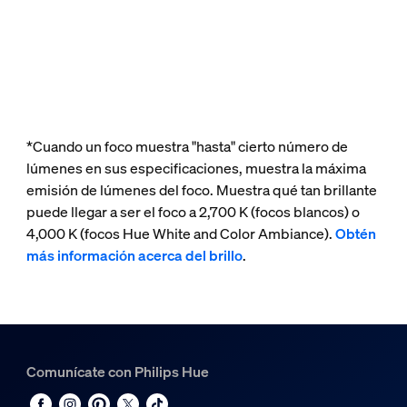
*Cuando un foco muestra "hasta" cierto número de
lúmenes en sus especificaciones, muestra la máxima
emisión de lúmenes del foco. Muestra qué tan brillante
puede llegar a ser el foco a 2,700 K (focos blancos) o
4,000 K (focos Hue White and Color Ambiance).
Obtén
más información acerca del brillo
.
Comunícate con Philips Hue