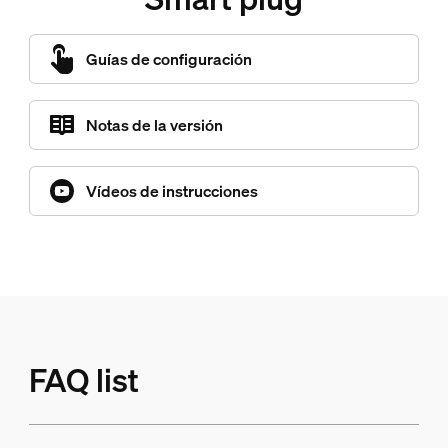
Guías de configuración
Notas de la versión
Vídeos de instrucciones
FAQ list