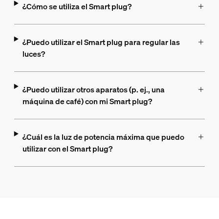
¿Cómo se utiliza el Smart plug?
¿Puedo utilizar el Smart plug para regular las
luces?
¿Puedo utilizar otros aparatos (p. ej., una
máquina de café) con mi Smart plug?
¿Cuál es la luz de potencia máxima que puedo
utilizar con el Smart plug?