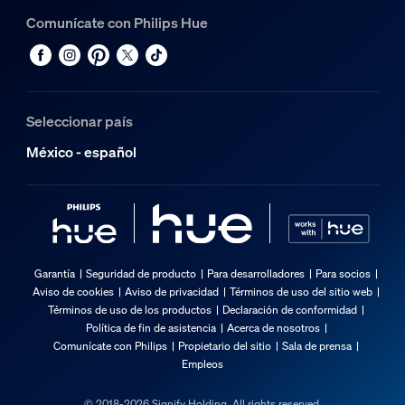
Comunícate con Philips Hue
Seleccionar país
México - español
Garantía
Seguridad de producto
Para desarrolladores
Para socios
Aviso de cookies
Aviso de privacidad
Términos de uso del sitio web
Términos de uso de los productos
Declaración de conformidad
Política de fin de asistencia
Acerca de nosotros
Comunícate con Philips
Propietario del sitio
Sala de prensa
Empleos
© 2018-2026 Signify Holding. All rights reserved.