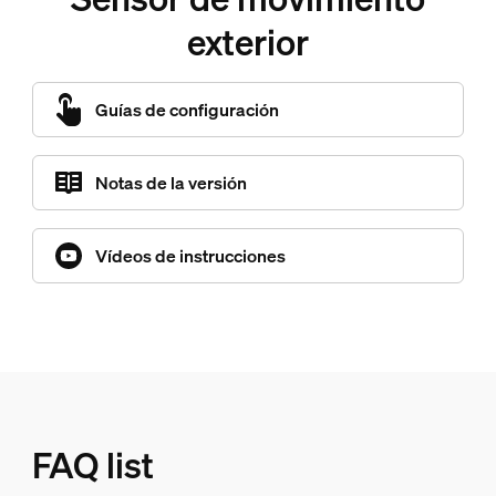
exterior
Guías de configuración
Notas de la versión
Vídeos de instrucciones
FAQ list