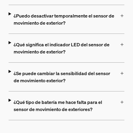
¿Puedo desactivar temporalmente el sensor de
movimiento de exterior?
¿Qué significa el indicador LED del sensor de
movimiento de exterior?
¿Se puede cambiar la sensibilidad del sensor
de movimiento exterior?
¿Qué tipo de batería me hace falta para el
sensor de movimiento de exteriores?