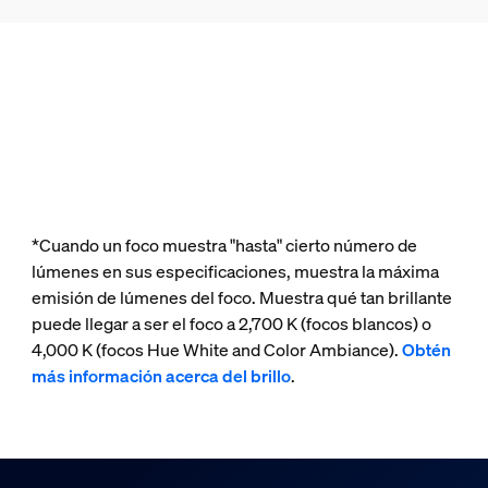
*Cuando un foco muestra "hasta" cierto número de
lúmenes en sus especificaciones, muestra la máxima
emisión de lúmenes del foco. Muestra qué tan brillante
puede llegar a ser el foco a 2,700 K (focos blancos) o
4,000 K (focos Hue White and Color Ambiance).
Obtén
más información acerca del brillo
.