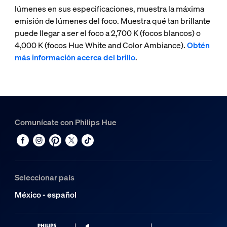
lúmenes en sus especificaciones, muestra la máxima
emisión de lúmenes del foco. Muestra qué tan brillante
puede llegar a ser el foco a 2,700 K (focos blancos) o
4,000 K (focos Hue White and Color Ambiance).
Obtén
más información acerca del brillo
.
Comunícate con Philips Hue
Seleccionar país
México - español