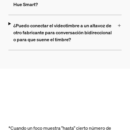
Hue Smart?
¿Puedo conectar el videotimbre a un altavoz de
otro fabricante para conversación bidireccional
o para que suene el timbre?
*Cuando un foco muestra "hasta" cierto número de