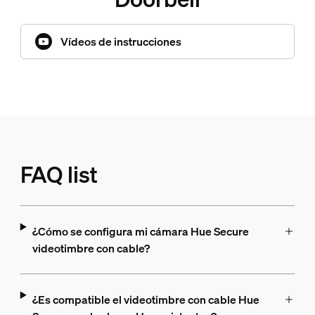
Vídeos de instrucciones
FAQ list
¿Cómo se configura mi cámara Hue Secure
videotimbre con cable?
¿Es compatible el videotimbre con cable Hue