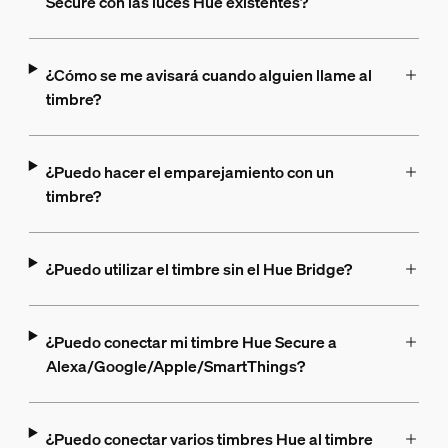
Secure con las luces Hue existentes?
¿Cómo se me avisará cuando alguien llame al
timbre?
¿Puedo hacer el emparejamiento con un
timbre?
¿Puedo utilizar el timbre sin el Hue Bridge?
¿Puedo conectar mi timbre Hue Secure a
Alexa/Google/Apple/SmartThings?
¿Puedo conectar varios timbres Hue al timbre