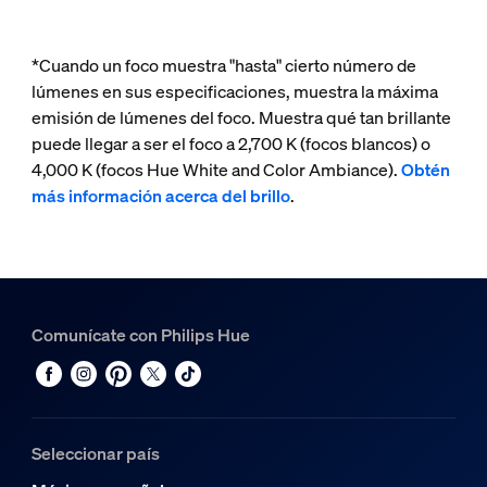
*Cuando un foco muestra "hasta" cierto número de
lúmenes en sus especificaciones, muestra la máxima
emisión de lúmenes del foco. Muestra qué tan brillante
puede llegar a ser el foco a 2,700 K (focos blancos) o
4,000 K (focos Hue White and Color Ambiance).
Obtén
más información acerca del brillo
.
Comunícate con Philips Hue
Seleccionar país