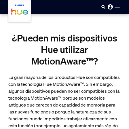
skip.to.main.content
¿Pueden mis dispositivos
Hue utilizar
MotionAware™?
La gran mayoría de los productos Hue son compatibles
con la tecnología Hue MotionAware™. Sin embargo,
algunos dispositivos pueden no ser compatibles con la
tecnología MotionAware™ porque son modelos
antiguos que carecen de capacidad de memoria para
las nuevas funciones o porque la naturaleza de sus
funciones puede impedirles trabajar eficazmente con
esta función (por ejemplo, un agotamiento más rápido