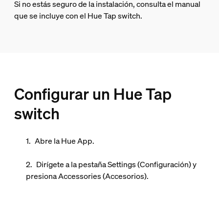
Si no estás seguro de la instalación, consulta el manual
que se incluye con el Hue Tap switch.
Configurar un Hue Tap
switch
Abre la Hue App.
Dirígete a la pestaña
Settings
(Configuración) y
presiona
Accessories
(Accesorios).