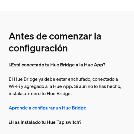
Antes de comenzar la
configuración
¿Está conectado tu Hue Bridge a la Hue App?
El Hue Bridge ya debe estar enchufado, conectado a
Wi-Fi y agregado a la Hue App. Si aún no lo has hecho,
instala primero tu Hue Bridge.
Aprende a configurar un Hue Bridge
¿Has instalado tu Hue Tap switch?