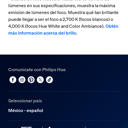
lúmenes en sus especificaciones, muestra la máxima
emisión de lúmenes del foco. Muestra qué tan brillante
puede llegar a ser el foco a 2,700 K (focos blancos) o
4,000 K (focos Hue White and Color Ambiance).
Obtén
más información acerca del brillo
.
Comunícate con Philips Hue
Seleccionar país
México - español