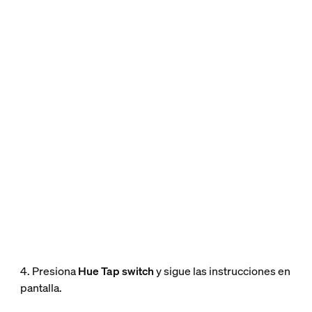
4. Presiona
Hue Tap switch
y sigue las instrucciones en
pantalla.