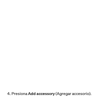
4. Presiona
Add accessory
(Agregar accesorio).