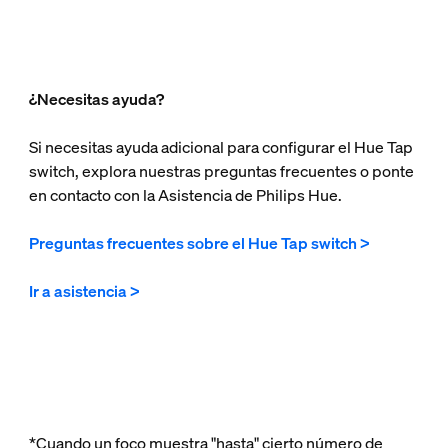
¿Necesitas ayuda?
Si necesitas ayuda adicional para configurar el Hue Tap
switch, explora nuestras preguntas frecuentes o ponte
en contacto con la Asistencia de Philips Hue.
Preguntas frecuentes sobre el Hue Tap switch >
Ir a asistencia >
*Cuando un foco muestra "hasta" cierto número de