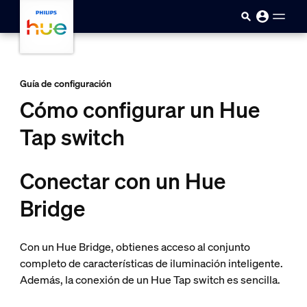
skip.to.main.content
Guía de configuración
Cómo configurar un Hue
Tap switch
Conectar con un Hue
Bridge
Con un Hue Bridge, obtienes acceso al conjunto
completo de características de iluminación inteligente.
Además, la conexión de un Hue Tap switch es sencilla.