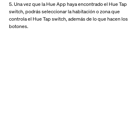
5. Una vez que la Hue App haya encontrado el Hue Tap
switch, podrás seleccionar la habitación o zona que
controla el Hue Tap switch, además de lo que hacen los
botones.