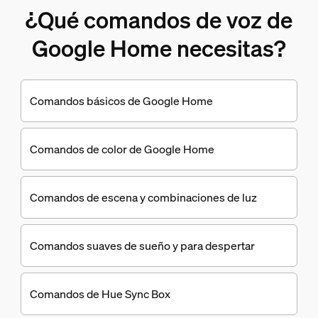
¿Qué comandos de voz de
Google Home necesitas?
Comandos básicos de Google Home
Comandos de color de Google Home
Comandos de escena y combinaciones de luz
Comandos suaves de sueño y para despertar
Comandos de Hue Sync Box