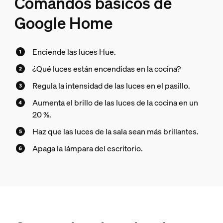
Comandos básicos de
Google Home
Enciende las luces Hue.
¿Qué luces están encendidas en la cocina?
Regula la intensidad de las luces en el pasillo.
Aumenta el brillo de las luces de la cocina en un
20 %.
Haz que las luces de la sala sean más brillantes.
Apaga la lámpara del escritorio.