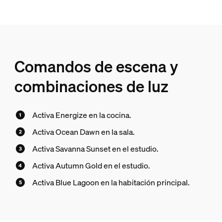
Comandos de escena y
combinaciones de luz
Activa Energize en la cocina.
Activa Ocean Dawn en la sala.
Activa Savanna Sunset en el estudio.
Activa Autumn Gold en el estudio.
Activa Blue Lagoon en la habitación principal.