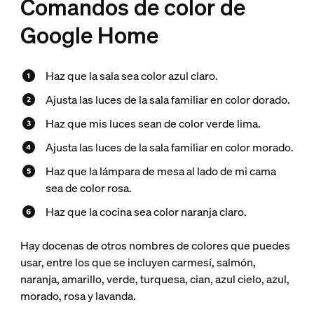
Comandos de color de
Google Home
Haz que la sala sea color azul claro.
Ajusta las luces de la sala familiar en color dorado.
Haz que mis luces sean de color verde lima.
Ajusta las luces de la sala familiar en color morado.
Haz que la lámpara de mesa al lado de mi cama
sea de color rosa.
Haz que la cocina sea color naranja claro.
Hay docenas de otros nombres de colores que puedes
usar, entre los que se incluyen carmesí, salmón,
naranja, amarillo, verde, turquesa, cian, azul cielo, azul,
morado, rosa y lavanda.