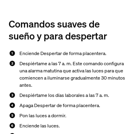
Comandos suaves de
sueño y para despertar
Enciende Despertar de forma placentera.
Despiértame a las 7 a. m. Este comando configura
una alarma matutina que activa las luces para que
comiencen a iluminarse gradualmente 30 minutos
antes.
Despiértame los días laborales a las 7 a. m.
Apaga Despertar de forma placentera.
Pon las luces a dormir.
Enciende las luces.