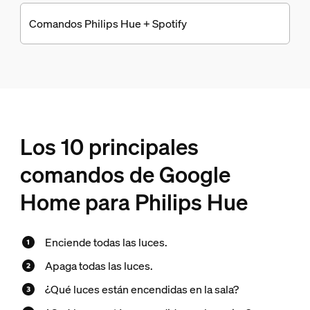
Comandos Philips Hue + Spotify
Los 10 principales
comandos de Google
Home para Philips Hue
Enciende todas las luces.
Apaga todas las luces.
¿Qué luces están encendidas en la sala?