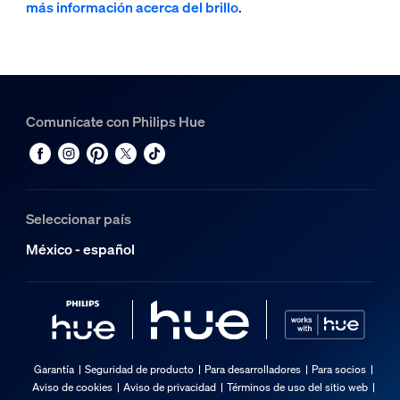
más información acerca del brillo
.
Comunícate con Philips Hue
Seleccionar país
México - español
Garantía
Seguridad de producto
Para desarrolladores
Para socios
Aviso de cookies
Aviso de privacidad
Términos de uso del sitio web