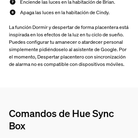
Enciende las luces en la habitación de Brian.
Apaga las luces en la habitación de Cindy.
La función Dormir y despertar de forma placentera está
inspirada en los efectos de la luz en tu ciclo de sueño.
Puedes configurar tu amanecer o atardecer personal
simplemente pidiéndoselo al asistente de Google. Por
el momento, Despertar placentero con sincronización
de alarma no es compatible con dispositivos móviles.
Comandos de Hue Sync
Box