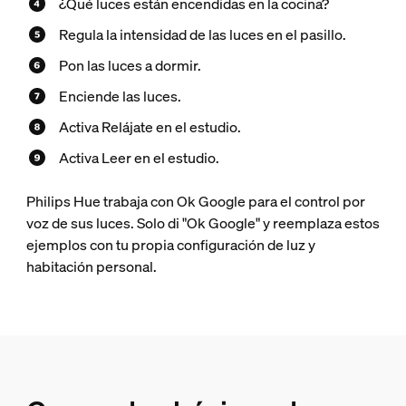
¿Qué luces están encendidas en la cocina?
Regula la intensidad de las luces en el pasillo.
Pon las luces a dormir.
Enciende las luces.
Activa Relájate en el estudio.
Activa Leer en el estudio.
Philips Hue trabaja con Ok Google para el control por
voz de sus luces. Solo di "Ok Google" y reemplaza estos
ejemplos con tu propia configuración de luz y
habitación personal.