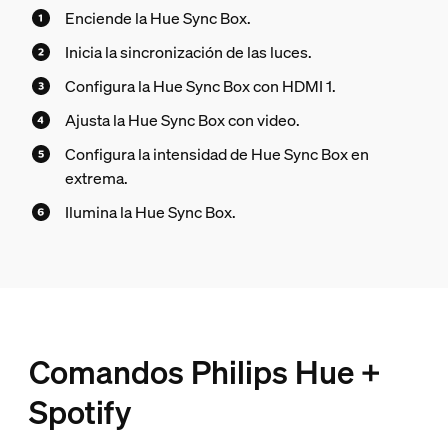
Enciende la Hue Sync Box.
Inicia la sincronización de las luces.
Configura la Hue Sync Box con HDMI 1.
Ajusta la Hue Sync Box con video.
Configura la intensidad de Hue Sync Box en
extrema.
Ilumina la Hue Sync Box.
Comandos Philips Hue +
Spotify