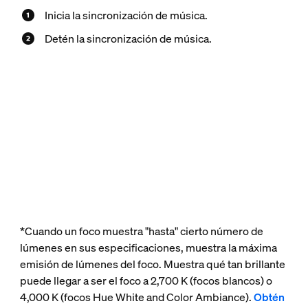
Inicia la sincronización de música.
Detén la sincronización de música.
*Cuando un foco muestra "hasta" cierto número de
lúmenes en sus especificaciones, muestra la máxima
emisión de lúmenes del foco. Muestra qué tan brillante
puede llegar a ser el foco a 2,700 K (focos blancos) o
4,000 K (focos Hue White and Color Ambiance).
Obtén