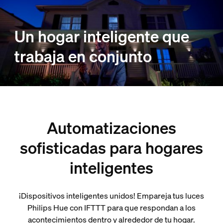
Un hogar inteligente que
trabaja en conjunto
Automatizaciones
sofisticadas para hogares
inteligentes
¡Dispositivos inteligentes unidos! Empareja tus luces
Philips Hue con IFTTT para que respondan a los
acontecimientos dentro y alrededor de tu hogar.