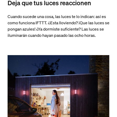
Deja que tus luces reaccionen
Cuando sucede una cosa, las luces te lo indican: así es
como funciona IFTTT. ¿Esta lloviendo? ¡Que las luces se
pongan azules! ¿Ya dormiste suficiente? Las luces se
iluminarán cuando hayan pasado las ocho horas.