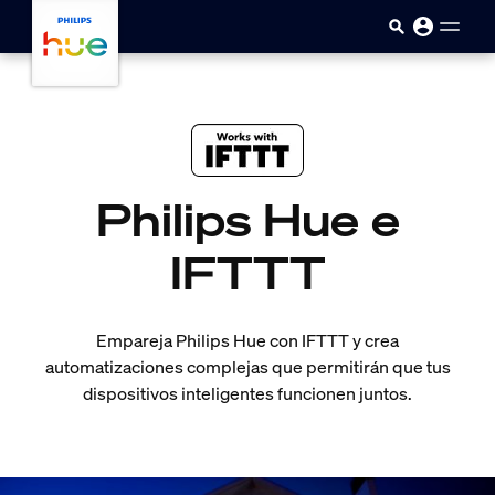
skip.to.main.content
Philips Hue e
IFTTT
Empareja Philips Hue con IFTTT y crea
automatizaciones complejas que permitirán que tus
dispositivos inteligentes funcionen juntos.