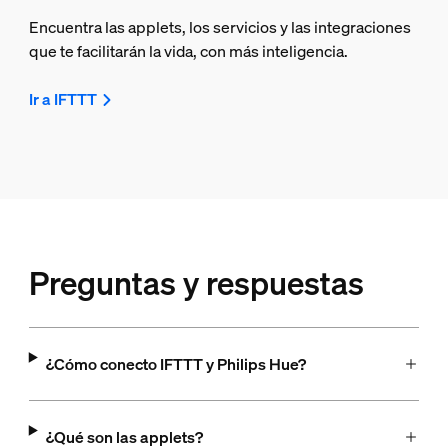
Encuentra las applets, los servicios y las integraciones
que te facilitarán la vida, con más inteligencia.
Ir a IFTTT
Preguntas y respuestas
¿Cómo conecto IFTTT y Philips Hue?
¿Qué son las applets?