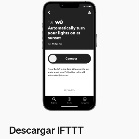
Descargar IFTTT