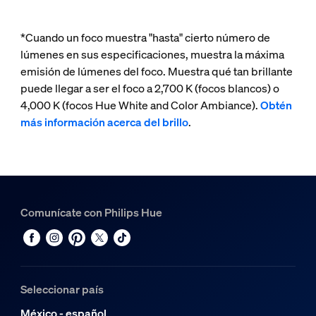
*Cuando un foco muestra "hasta" cierto número de
lúmenes en sus especificaciones, muestra la máxima
emisión de lúmenes del foco. Muestra qué tan brillante
puede llegar a ser el foco a 2,700 K (focos blancos) o
4,000 K (focos Hue White and Color Ambiance).
Obtén
más información acerca del brillo
.
Comunícate con Philips Hue
Seleccionar país
México - español