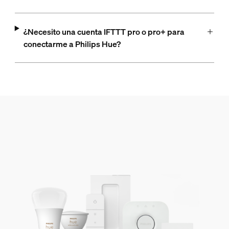
¿Necesito una cuenta IFTTT pro o pro+ para
conectarme a Philips Hue?