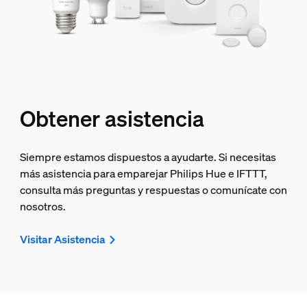
Obtener asistencia
Siempre estamos dispuestos a ayudarte. Si necesitas
más asistencia para emparejar Philips Hue e IFTTT,
consulta más preguntas y respuestas o comunícate con
nosotros.
Visitar Asistencia