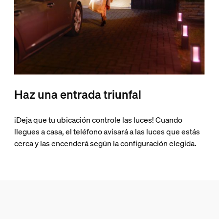
Haz una entrada triunfal
¡Deja que tu ubicación controle las luces! Cuando
llegues a casa, el teléfono avisará a las luces que estás
cerca y las encenderá según la configuración elegida.