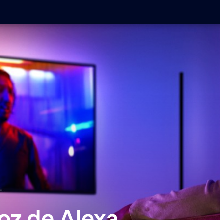
oz de Alexa