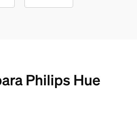
ara Philips Hue