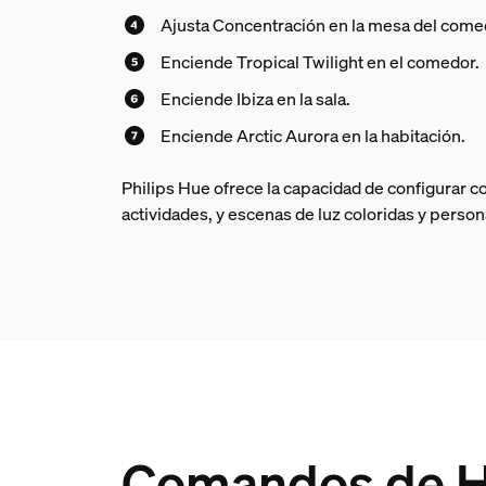
Ajusta Concentración en la mesa del come
Enciende Tropical Twilight en el comedor.
Enciende Ibiza en la sala.
Enciende Arctic Aurora en la habitación.
Philips Hue ofrece la capacidad de configurar c
actividades, y escenas de luz coloridas y perso
Comandos de H