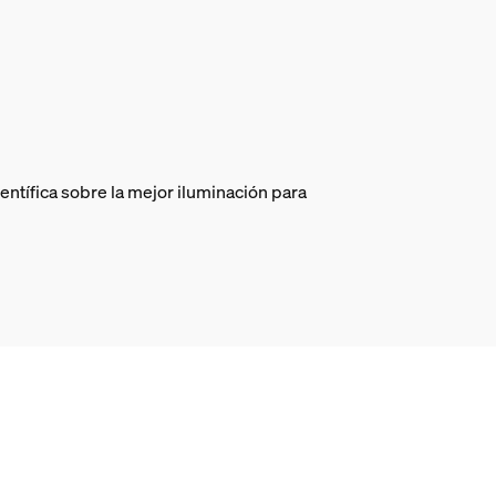
entífica sobre la mejor iluminación para