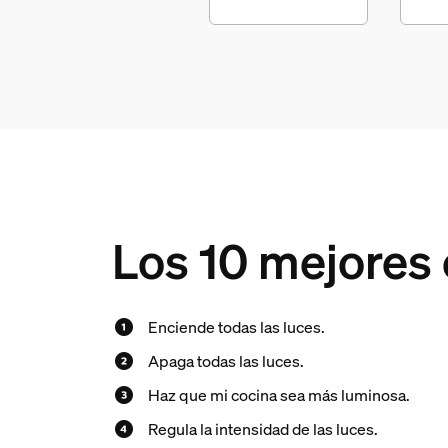
Los 10 mejores
Enciende todas las luces.
Apaga todas las luces.
Haz que mi cocina sea más luminosa.
Regula la intensidad de las luces.