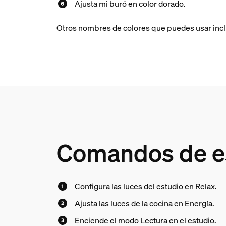
Ajusta mi buró en color dorado.
Otros nombres de colores que puedes usar incluye
Comandos de es
Configura las luces del estudio en Relax.
Ajusta las luces de la cocina en Energía.
Enciende el modo Lectura en el estudio.