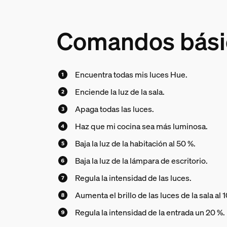
Comandos bási
Encuentra todas mis luces Hue.
Enciende la luz de la sala.
Apaga todas las luces.
Haz que mi cocina sea más luminosa.
Baja la luz de la habitación al 50 %.
Baja la luz de la lámpara de escritorio.
Regula la intensidad de las luces.
Aumenta el brillo de las luces de la sala al 
Regula la intensidad de la entrada un 20 %.