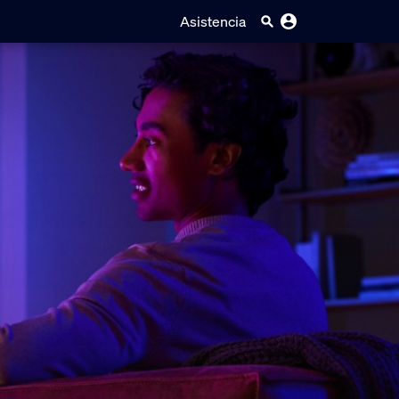
Asistencia