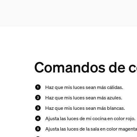
Comandos de co
Haz que mis luces sean más cálidas.
Haz que mis luces sean más azules.
Haz que mis luces sean más blancas.
Ajusta las luces de mi cocina en color rojo.
Ajusta las luces de la sala en color magenta