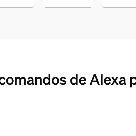
 comandos de Alexa p