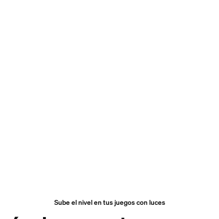
Sube el nivel en tus juegos con luces