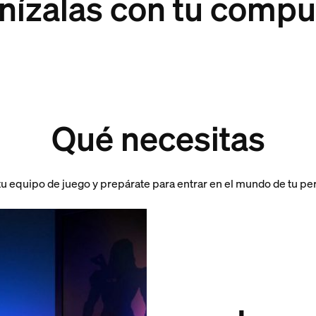
nízalas con tu comp
Qué necesitas
u equipo de juego y prepárate para entrar en el mundo de tu pe