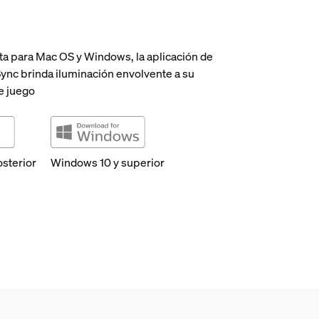
ta para Mac OS y Windows, la aplicación de
Sync brinda iluminación envolvente a su
e juego
osterior
Windows 10 y superior