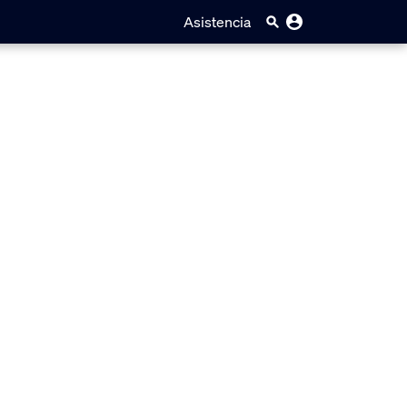
Asistencia