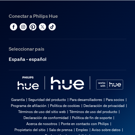
Conectar a Philips Hue
Seleccionar país
España - español
Garantía
Seguridad del producto
Para desarrolladores
Para socios
Programa de afiliación
Política de cookies
Declaración de privacidad
Términos de uso del sitio web
Términos de uso del producto
Declaración de conformidad
Política de fin de soporte
Acerca de nosotros
Ponte en contacto con Philips
Propietario del sitio
Sala de prensa
Empleo
Aviso sobre datos