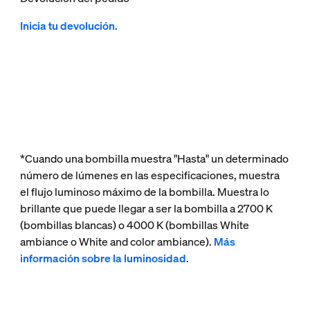
Inicia tu devolución.
*Cuando una bombilla muestra "Hasta" un determinado
número de lúmenes en las especificaciones, muestra
el flujo luminoso máximo de la bombilla. Muestra lo
brillante que puede llegar a ser la bombilla a 2700 K
(bombillas blancas) o 4000 K (bombillas White
ambiance o White and color ambiance).
Más
información sobre la luminosidad
.