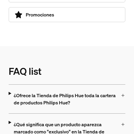
Promociones
FAQ list
¿Ofrece la Tienda de Philips Hue toda la cartera
de productos Philips Hue?
¿Qué significa que un producto aparezca
marcado como "exclusivo" en la Tienda de