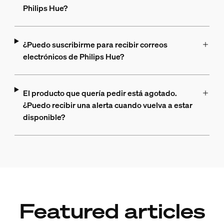
Philips Hue?
¿Puedo suscribirme para recibir correos
electrónicos de Philips Hue?
El producto que quería pedir está agotado.
¿Puedo recibir una alerta cuando vuelva a estar
disponible?
Featured articles