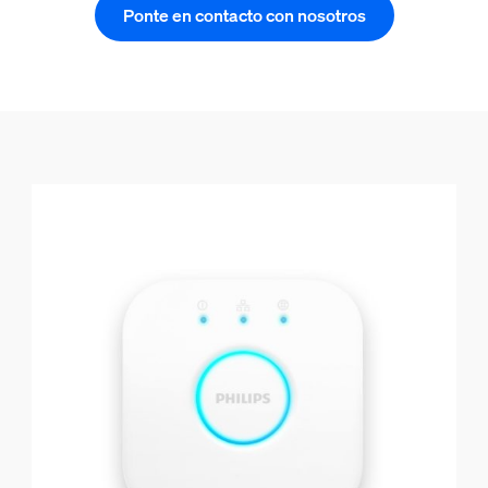
Ponte en contacto con nosotros