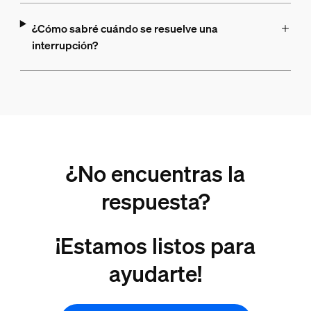
¿Cómo sabré cuándo se resuelve una
interrupción?
¿No encuentras la
respuesta?
¡Estamos listos para
ayudarte!