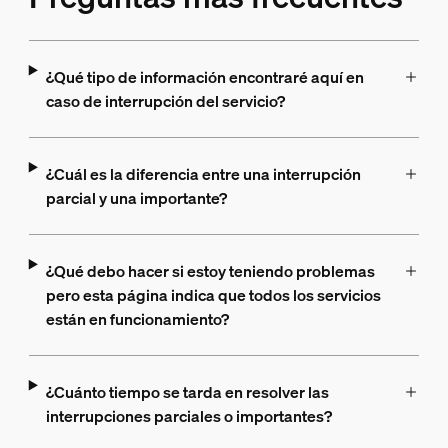
¿Qué tipo de información encontraré aquí en
caso de interrupción del servicio?
¿Cuál es la diferencia entre una interrupción
parcial y una importante?
¿Qué debo hacer si estoy teniendo problemas
pero esta página indica que todos los servicios
están en funcionamiento?
¿Cuánto tiempo se tarda en resolver las
interrupciones parciales o importantes?