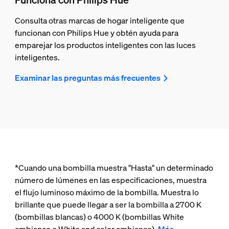
Consulta otras marcas de hogar inteligente que
funcionan con Philips Hue y obtén ayuda para
emparejar los productos inteligentes con las luces
inteligentes.
Examinar las preguntas más frecuentes
*Cuando una bombilla muestra "Hasta" un determinado
número de lúmenes en las especificaciones, muestra
el flujo luminoso máximo de la bombilla. Muestra lo
brillante que puede llegar a ser la bombilla a 2700 K
(bombillas blancas) o 4000 K (bombillas White