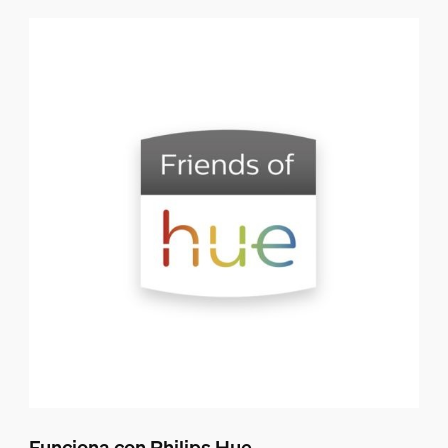
Funciona con Philips Hue