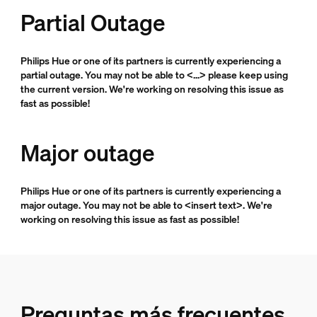
Partial Outage
Philips Hue or one of its partners is currently experiencing a
partial outage. You may not be able to <...> please keep using
the current version. We're working on resolving this issue as
fast as possible!
Major outage
Philips Hue or one of its partners is currently experiencing a
major outage. You may not be able to <insert text>. We're
working on resolving this issue as fast as possible!
Preguntas más frecuentes