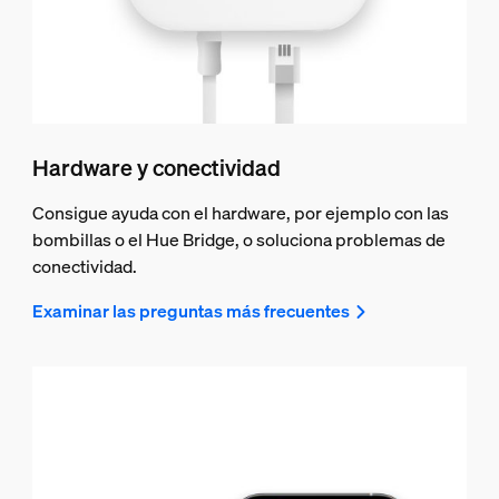
Hardware y conectividad
Consigue ayuda con el hardware, por ejemplo con las
bombillas o el Hue Bridge, o soluciona problemas de
conectividad.
Examinar las preguntas más frecuentes