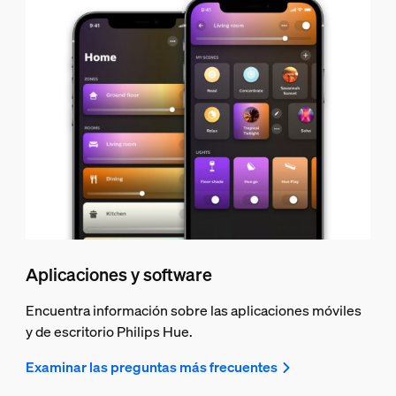
Aplicaciones y software
Encuentra información sobre las aplicaciones móviles
y de escritorio Philips Hue.
Examinar las preguntas más frecuentes