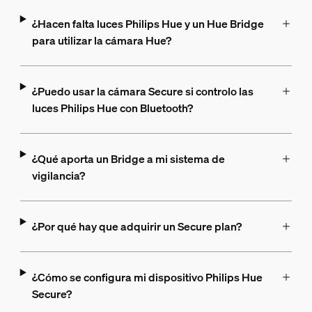
¿Hacen falta luces Philips Hue y un Hue Bridge
para utilizar la cámara Hue?
¿Puedo usar la cámara Secure si controlo las
luces Philips Hue con Bluetooth?
¿Qué aporta un Bridge a mi sistema de
vigilancia?
¿Por qué hay que adquirir un Secure plan?
¿Cómo se configura mi dispositivo Philips Hue
Secure?