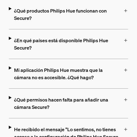
¿Qué productos Philips Hue funcionan con
Secure?
¿En qué países está disponible Philips Hue
Secure?
Mi aplicación Philips Hue muestra que la
cámara no es accesible. ¿Qué hago?
¿Qué permisos hacen falta para añadir una
cámara Secure?
He recibido el mensaje "Lo sentimos, no tienes
acceso a la configuración de Philips Hue Secure