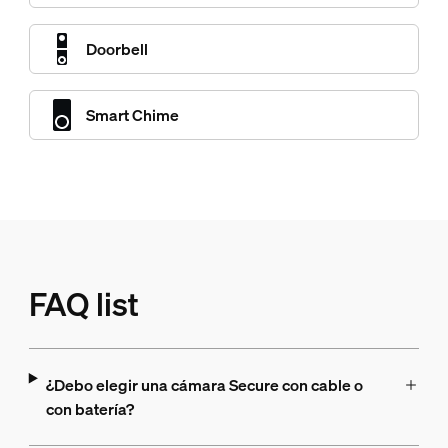
Doorbell
Smart Chime
FAQ list
¿Debo elegir una cámara Secure con cable o
con batería?