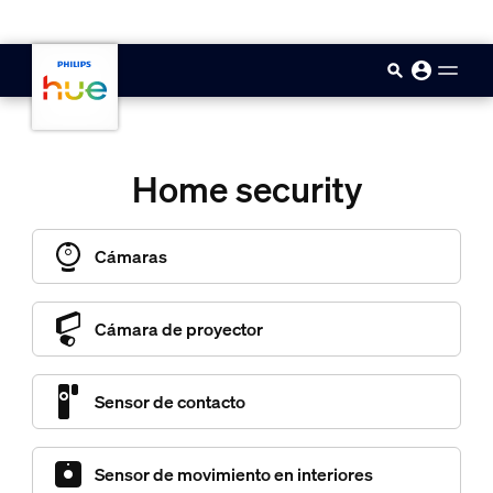
skip.to.main.content
Home security
Cámaras
Cámara de proyector
Sensor de contacto
Sensor de movimiento en interiores