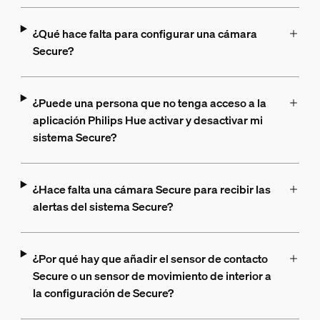
¿Qué hace falta para configurar una cámara
Secure?
¿Puede una persona que no tenga acceso a la
aplicación Philips Hue activar y desactivar mi
sistema Secure?
¿Hace falta una cámara Secure para recibir las
alertas del sistema Secure?
¿Por qué hay que añadir el sensor de contacto
Secure o un sensor de movimiento de interior a
la configuración de Secure?