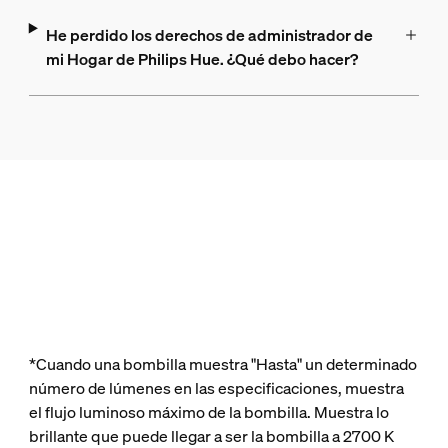
He perdido los derechos de administrador de
mi Hogar de Philips Hue. ¿Qué debo hacer?
*Cuando una bombilla muestra "Hasta" un determinado
número de lúmenes en las especificaciones, muestra
el flujo luminoso máximo de la bombilla. Muestra lo
brillante que puede llegar a ser la bombilla a 2700 K