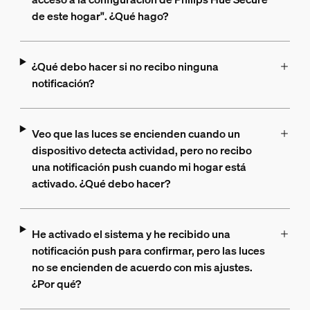
de este hogar". ¿Qué hago?
¿Qué debo hacer si no recibo ninguna
notificación?
Veo que las luces se encienden cuando un
dispositivo detecta actividad, pero no recibo
una notificación push cuando mi hogar está
activado. ¿Qué debo hacer?
He activado el sistema y he recibido una
notificación push para confirmar, pero las luces
no se encienden de acuerdo con mis ajustes.
¿Por qué?