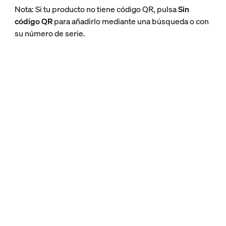
Nota: Si tu producto no tiene código QR, pulsa
Sin
código QR
para añadirlo mediante una búsqueda o con
su número de serie.