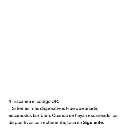
4. Escanea el código QR.
Si tienes más dispositivos Hue que añadir,
escanéalos también. Cuando se hayan escaneado los
dispositivos correctamente, toca en
Siguiente
.