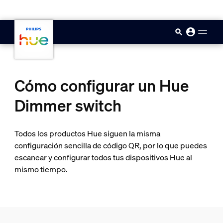
skip.to.main.content
Cómo configurar un Hue
Dimmer switch
Todos los productos Hue siguen la misma
configuración sencilla de código QR, por lo que puedes
escanear y configurar todos tus dispositivos Hue al
mismo tiempo.