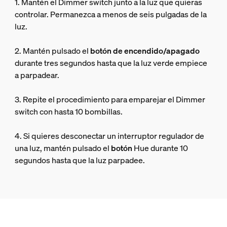
1. Mantén el Dimmer switch junto a la luz que quieras
controlar. Permanezca a menos de seis pulgadas de la
luz.
2. Mantén pulsado el
botón de encendido/apagado
durante tres segundos hasta que la luz verde empiece
a parpadear.
3. Repite el procedimiento para emparejar el Dimmer
switch con hasta 10 bombillas.
4. Si quieres desconectar un interruptor regulador de
una luz, mantén pulsado el
botón
Hue durante 10
segundos hasta que la luz parpadee.