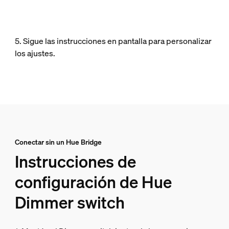
5. Sigue las instrucciones en pantalla para personalizar
los ajustes.
Conectar sin un Hue Bridge
Instrucciones de
configuración de Hue
Dimmer switch