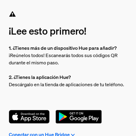
¡Lee esto primero!
1. ¿Tienes más de un dispositivo Hue para añadir?
¡Reúnelos todos! Escanearás todos sus códigos QR
durante el mismo paso.
2. ¿Tienes la aplicación Hue?
Descárgalo en la tienda de aplicaciones de tu teléfono.
Conectar con un Hue Bridge