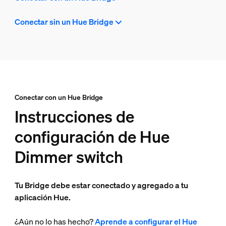
Conectar sin un Hue Bridge
Conectar con un Hue Bridge
Instrucciones de
configuración de Hue
Dimmer switch
Tu Bridge debe estar conectado y agregado a tu
aplicación Hue.
¿Aún no lo has hecho?
Aprende a configurar el Hue