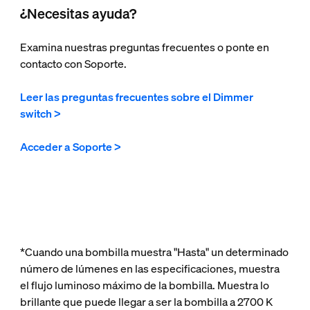
¿Necesitas ayuda?
Examina nuestras preguntas frecuentes o ponte en
contacto con Soporte.
Leer las preguntas frecuentes sobre el Dimmer
switch >
Acceder a Soporte >
*Cuando una bombilla muestra "Hasta" un determinado
número de lúmenes en las especificaciones, muestra
el flujo luminoso máximo de la bombilla. Muestra lo
brillante que puede llegar a ser la bombilla a 2700 K