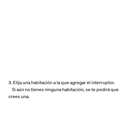
3. Elija una habitación a la que agregar el interruptor.
Si aún no tienes ninguna habitación, se te pedirá que
crees una.