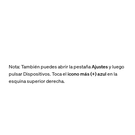
Nota: También puedes abrir la pestaña
Ajustes
y luego
pulsar Dispositivos. Toca el
icono más (+) azul
en la
esquina superior derecha.