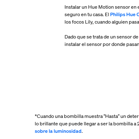
Instalar un Hue Motion sensor en e
seguro en tu casa. El
Philips Hue 
los focos Lily, cuando alguien pasa 
Dado que se trata de un sensor de 
instalar el sensor por donde pasan
*Cuando una bombilla muestra "Hasta" un deter
lo brillante que puede llegar a ser la bombilla
sobre la luminosidad
.