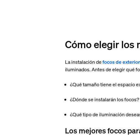
Cómo elegir los 
La instalación de
focos de exterio
iluminados. Antes de elegir qué foc
¿Qué tamaño tiene el espacio e
¿Dónde se instalarán los focos?
¿Qué tipo de iluminación desea
Los mejores focos par