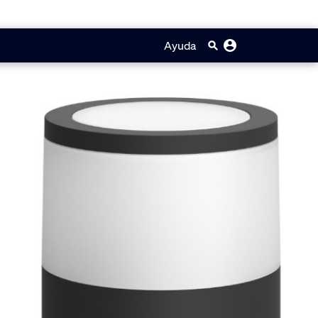
Ayuda