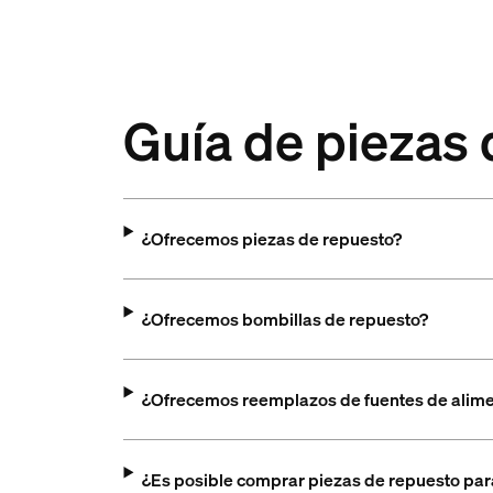
Guía de piezas
¿Ofrecemos piezas de repuesto?
¿Ofrecemos bombillas de repuesto?
¿Ofrecemos reemplazos de fuentes de alim
¿Es posible comprar piezas de repuesto para 