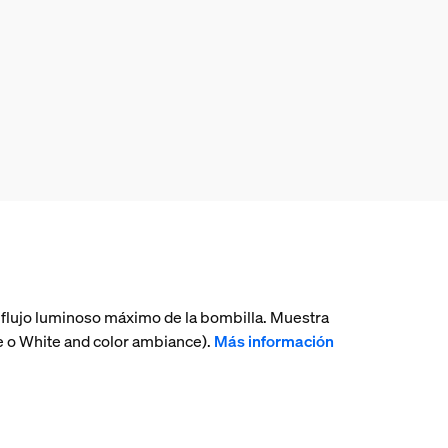
flujo luminoso máximo de la bombilla. Muestra
ce o White and color ambiance).
Más información