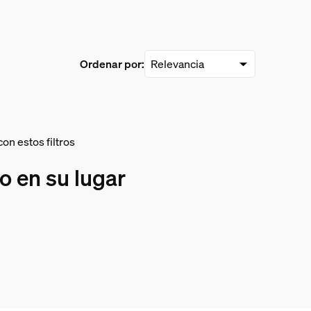
Ordenar por:
on estos filtros
to en su lugar