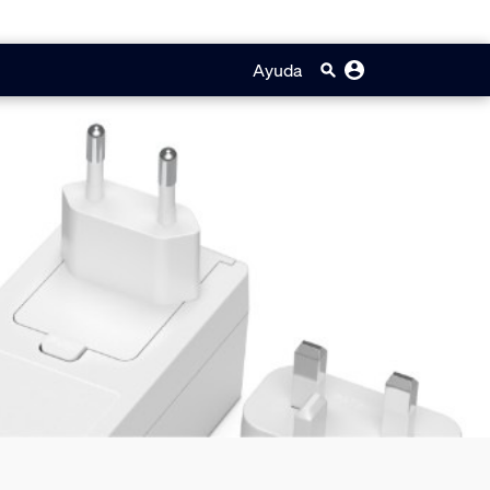
Ayuda