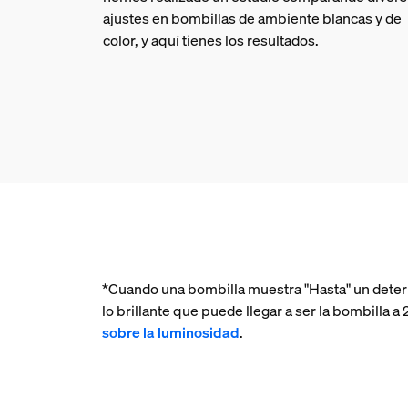
ajustes en bombillas de ambiente blancas y de
color, y aquí tienes los resultados.
*Cuando una bombilla muestra "Hasta" un deter
lo brillante que puede llegar a ser la bombilla
sobre la luminosidad
.