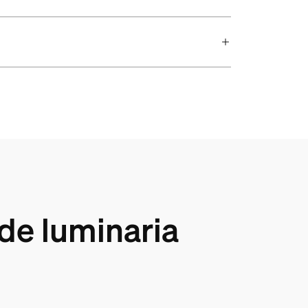
de luminaria