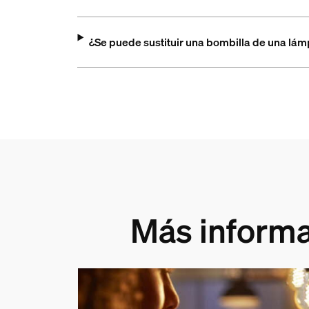
¿Se puede sustituir una bombilla de una lá
Más informa