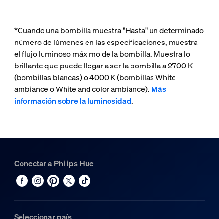
*Cuando una bombilla muestra "Hasta" un determinado
número de lúmenes en las especificaciones, muestra
el flujo luminoso máximo de la bombilla. Muestra lo
brillante que puede llegar a ser la bombilla a 2700 K
(bombillas blancas) o 4000 K (bombillas White
ambiance o White and color ambiance).
Más
información sobre la luminosidad
.
Conectar a Philips Hue
Seleccionar país