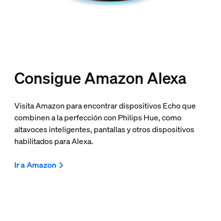
Consigue Amazon Alexa
Visita Amazon para encontrar dispositivos Echo que
combinen a la perfección con Philips Hue, como
altavoces inteligentes, pantallas y otros dispositivos
habilitados para Alexa.
Ir a Amazon