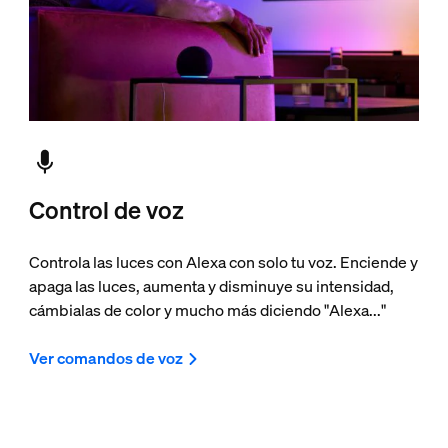
Control de voz
Controla las luces con Alexa con solo tu voz. Enciende y
apaga las luces, aumenta y disminuye su intensidad,
cámbialas de color y mucho más diciendo "Alexa..."
Ver comandos de voz