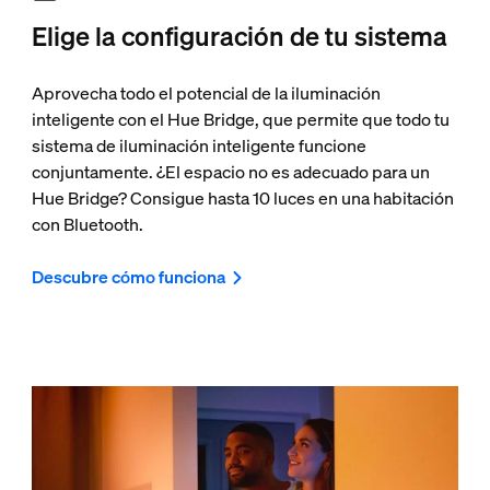
Elige la configuración de tu sistema
Aprovecha todo el potencial de la iluminación
inteligente con el Hue Bridge, que permite que todo tu
sistema de iluminación inteligente funcione
conjuntamente. ¿El espacio no es adecuado para un
Hue Bridge? Consigue hasta 10 luces en una habitación
con Bluetooth.
Descubre cómo funciona