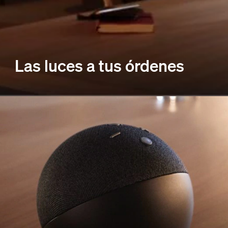
Las luces a tus órdenes