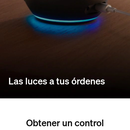
Las luces a tus órdenes
Obtener un control