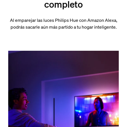
completo
Al emparejar las luces Philips Hue con Amazon Alexa,
podrás sacarle aún más partido a tu hogar inteligente.