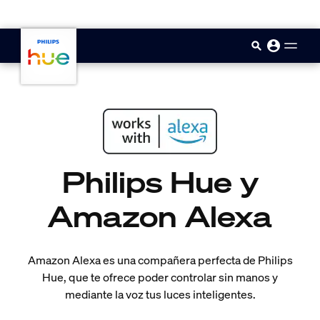
skip.to.main.content
Philips Hue y
Amazon Alexa
Amazon Alexa es una compañera perfecta de Philips
Hue, que te ofrece poder controlar sin manos y
mediante la voz tus luces inteligentes.