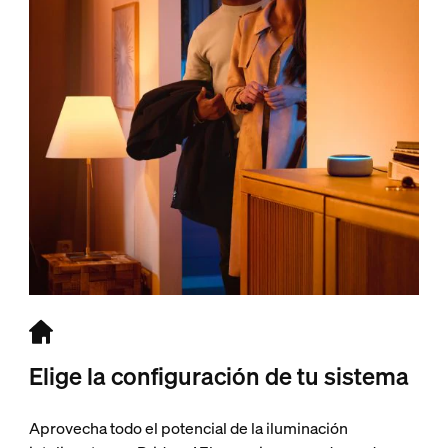
Elige la configuración de tu sistema
Aprovecha todo el potencial de la iluminación