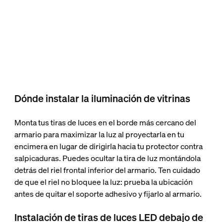
Dónde instalar la iluminación de vitrinas
Monta tus tiras de luces en el borde más cercano del
armario para maximizar la luz al proyectarla en tu
encimera en lugar de dirigirla hacia tu protector contra
salpicaduras. Puedes ocultar la tira de luz montándola
detrás del riel frontal inferior del armario. Ten cuidado
de que el riel no bloquee la luz: prueba la ubicación
antes de quitar el soporte adhesivo y fijarlo al armario.
Instalación de tiras de luces LED debajo de