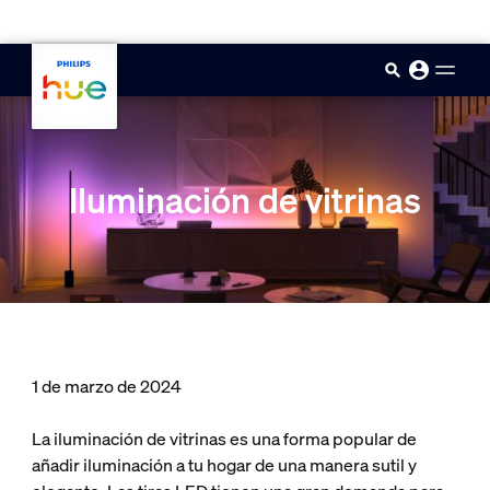
skip.to.main.content
Iluminación de vitrinas
1 de marzo de 2024
La iluminación de vitrinas es una forma popular de
añadir iluminación a tu hogar de una manera sutil y