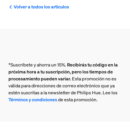
Volver a todos los artículos
*Suscríbete y ahorra un 15%.
Recibirás tu código en la
próxima hora a tu suscripción, pero los tiempos de
procesamiento pueden variar.
Esta promoción no es
válida para direcciones de correo electrónico que ya
estén suscritas a la newsletter de Philips Hue. Lee los
Términos y condiciones
de esta promoción.