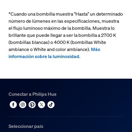
*Cuando una bombilla muestra "Hasta" un determinado
número de lúmenes en las especificaciones, muestra
el flujo luminoso máximo de la bombilla. Muestra lo
brillante que puede llegar a ser la bombilla a 2700 K
(bombillas blancas) o 4000 K (bombillas White
ambiance o White and color ambiance).
Más
información sobre la luminosidad
.
Conectar a Philips Hue
Seleccionar país