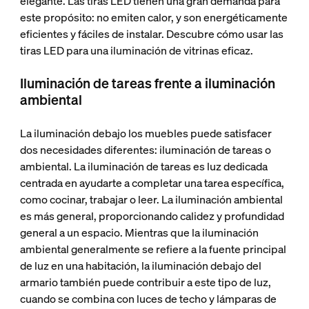
elegante. Las tiras LED tienen una gran demanda para
este propósito: no emiten calor, y son energéticamente
eficientes y fáciles de instalar. Descubre cómo usar las
tiras LED para una iluminación de vitrinas eficaz.
Iluminación de tareas frente a iluminación
ambiental
La iluminación debajo los muebles puede satisfacer
dos necesidades diferentes: iluminación de tareas o
ambiental. La iluminación de tareas es luz dedicada
centrada en ayudarte a completar una tarea específica,
como cocinar, trabajar o leer. La iluminación ambiental
es más general, proporcionando calidez y profundidad
general a un espacio. Mientras que la iluminación
ambiental generalmente se refiere a la fuente principal
de luz en una habitación, la iluminación debajo del
armario también puede contribuir a este tipo de luz,
cuando se combina con luces de techo y lámparas de