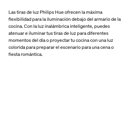
Las tiras de luz Philips Hue ofrecen la máxima
flexibilidad para la iluminación debajo del armario de la
cocina. Con la luz inalámbrica inteligente, puedes
atenuar e iluminar tus tiras de luz para diferentes
momentos del día o proyectar tu cocina con una luz
colorida para preparar el escenario para una cena o
fiesta romántica.