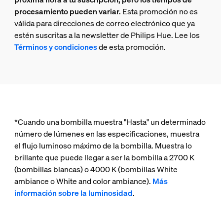
procesamiento pueden variar.
Esta promoción no es
válida para direcciones de correo electrónico que ya
estén suscritas a la newsletter de Philips Hue. Lee los
Términos y condiciones
de esta promoción.
*Cuando una bombilla muestra "Hasta" un determinado
número de lúmenes en las especificaciones, muestra
el flujo luminoso máximo de la bombilla. Muestra lo
brillante que puede llegar a ser la bombilla a 2700 K
(bombillas blancas) o 4000 K (bombillas White
ambiance o White and color ambiance).
Más
información sobre la luminosidad
.