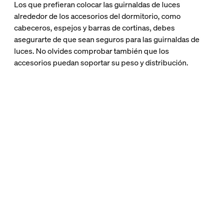
Los que prefieran colocar las guirnaldas de luces
alrededor de los accesorios del dormitorio, como
cabeceros, espejos y barras de cortinas, debes
asegurarte de que sean seguros para las guirnaldas de
luces. No olvides comprobar también que los
accesorios puedan soportar su peso y distribución.