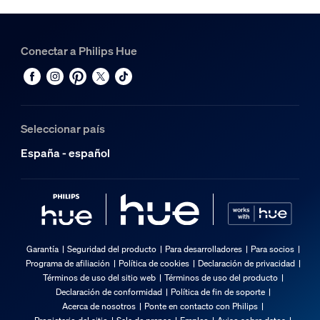
Conectar a Philips Hue
Seleccionar país
España - español
Garantía
Seguridad del producto
Para desarrolladores
Para socios
Programa de afiliación
Política de cookies
Declaración de privacidad
Términos de uso del sitio web
Términos de uso del producto
Declaración de conformidad
Política de fin de soporte
Acerca de nosotros
Ponte en contacto con Philips