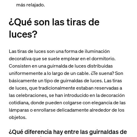
más relajado.
¿Qué son las tiras de
luces?
Las tiras de luces son una forma de iluminación
decorativa que se suele emplear en el dormitorio.
Consisten en una guirnalda de luces distribuidas
uniformemente a lo largo de un cable. ¿Te suena? Son
básicamente un tipo de guirnaldas de luces. Las tiras
de luces, que tradicionalmente estaban reservadas a
las celebraciones, se han introducido en la decoración
cotidiana, donde pueden colgarse con elegancia de las
lámparas o enrollarse delicadamente alrededor de los
objetos.
¿Qué diferencia hay entre las guirnaldas de