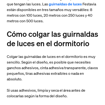
que tengan las luces. Las
guirnaldas de luces
Festavia
están disponibles en tres tamaños muy versátiles: 8
metros con 100 luces, 20 metros con 250 luces y 40
metros con 500 luces.
Cómo colgar las guirnaldas
de luces en el dormitorio
Colgar las guirnaldas de luces en el dormitorio es muy
sencillo. Según el diseño, es posible que necesites
ganchos adhesivos, cinta adhesiva transparente, clavos
pequeños, tiras adhesivas extraíbles o nada en
absoluto.
Si usas adhesivos, limpia y seca el área antes de
colocarlas según la forma del diseño.