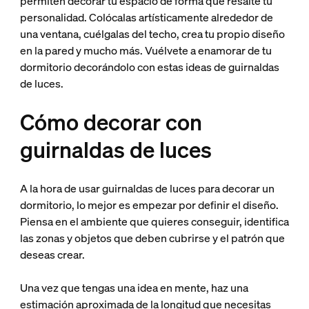
permiten decorar tu espacio de forma que resalte tu
personalidad. Colócalas artísticamente alrededor de
una ventana, cuélgalas del techo, crea tu propio diseño
en la pared y mucho más. Vuélvete a enamorar de tu
dormitorio decorándolo con estas ideas de guirnaldas
de luces.
Cómo decorar con
guirnaldas de luces
A la hora de usar guirnaldas de luces para decorar un
dormitorio, lo mejor es empezar por definir el diseño.
Piensa en el ambiente que quieres conseguir, identifica
las zonas y objetos que deben cubrirse y el patrón que
deseas crear.
Una vez que tengas una idea en mente, haz una
estimación aproximada de la longitud que necesitas