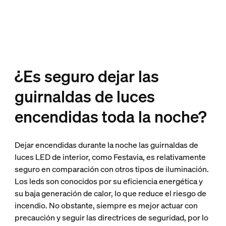
¿Es seguro dejar las
guirnaldas de luces
encendidas toda la noche?
Dejar encendidas durante la noche las guirnaldas de
luces LED de interior, como Festavia, es relativamente
seguro en comparación con otros tipos de iluminación.
Los leds son conocidos por su eficiencia energética y
su baja generación de calor, lo que reduce el riesgo de
incendio. No obstante, siempre es mejor actuar con
precaución y seguir las directrices de seguridad, por lo