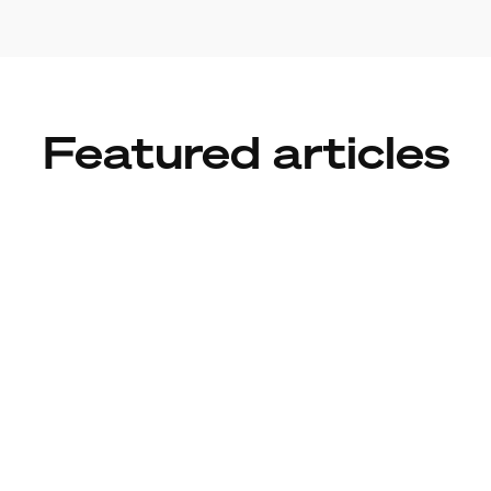
Featured articles