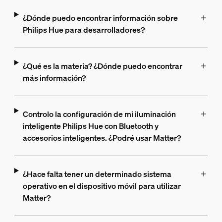
¿Dónde puedo encontrar información sobre
Philips Hue para desarrolladores?
¿Qué es la materia? ¿Dónde puedo encontrar
más información?
Controlo la configuración de mi iluminación
inteligente Philips Hue con Bluetooth y
accesorios inteligentes. ¿Podré usar Matter?
¿Hace falta tener un determinado sistema
operativo en el dispositivo móvil para utilizar
Matter?