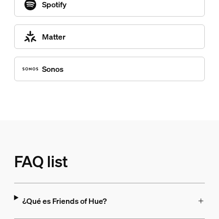
Spotify
Matter
Sonos
FAQ list
¿Qué es Friends of Hue?