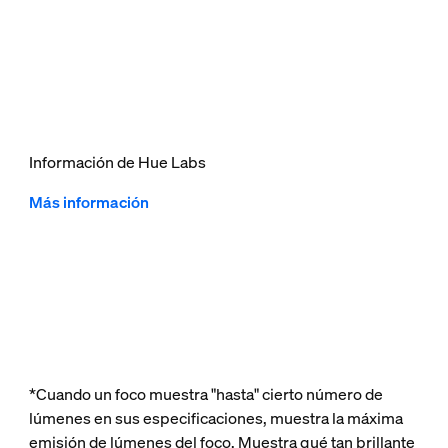
Información de Hue Labs
Más información
*Cuando un foco muestra "hasta" cierto número de
lúmenes en sus especificaciones, muestra la máxima
emisión de lúmenes del foco. Muestra qué tan brillante