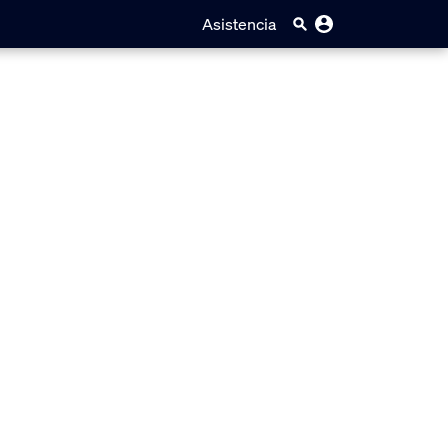
Asistencia