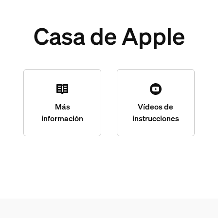
Casa de Apple
Más
Vídeos de
información
instrucciones