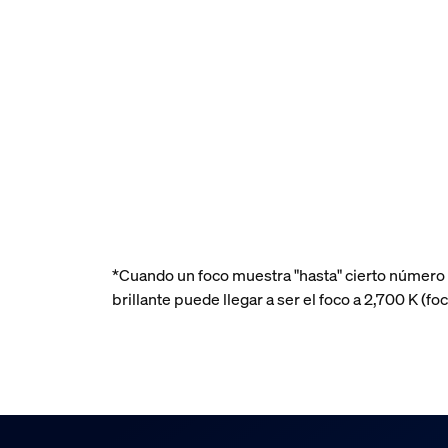
*Cuando un foco muestra "hasta" cierto número
brillante puede llegar a ser el foco a 2,700 K 