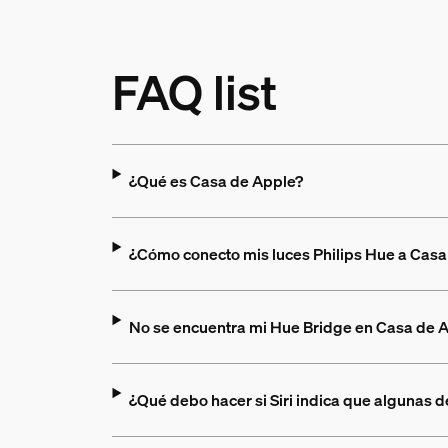
FAQ list
¿Qué es Casa de Apple?
¿Cómo conecto mis luces Philips Hue a Casa
No se encuentra mi Hue Bridge en Casa de 
¿Qué debo hacer si Siri indica que algunas d