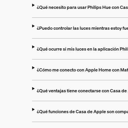
¿Qué necesito para usar Philips Hue con Ca
¿Puedo controlar las luces mientras estoy fu
¿Qué ocurre si mis luces en la aplicación Phi
¿Cómo me conecto con Apple Home con Matte
¿Qué ventajas tiene conectarse con Casa de A
¿Qué funciones de Casa de Apple son compat