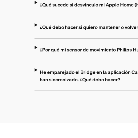
¿Qué sucede si desvinculo mi Apple Home (HAP
¿Qué debo hacer si quiero mantener o volver
¿Por qué mi sensor de movimiento Philips H
He emparejado el Bridge en la aplicación Ca
han sincronizado. ¿Qué debo hacer?