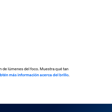
n de lúmenes del foco. Muestra qué tan
btén más información acerca del brillo
.