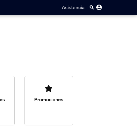
Asistencia
nes
Promociones