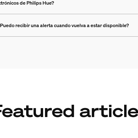
ctrónicos de Philips Hue?
Puedo recibir una alerta cuando vuelva a estar disponible?
eatured articl