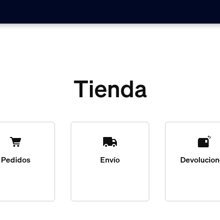
Tienda
Pedidos
Envío
Devolucio