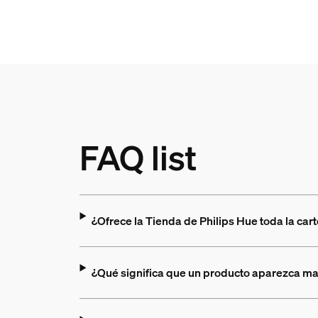
FAQ list
¿Ofrece la Tienda de Philips Hue toda la car
¿Qué significa que un producto aparezca ma