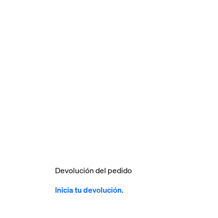
Devolución del pedido
Inicia tu devolución.