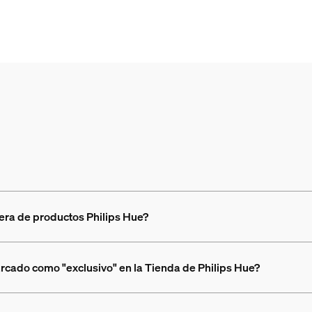
tera de productos Philips Hue?
rcado como "exclusivo" en la Tienda de Philips Hue?