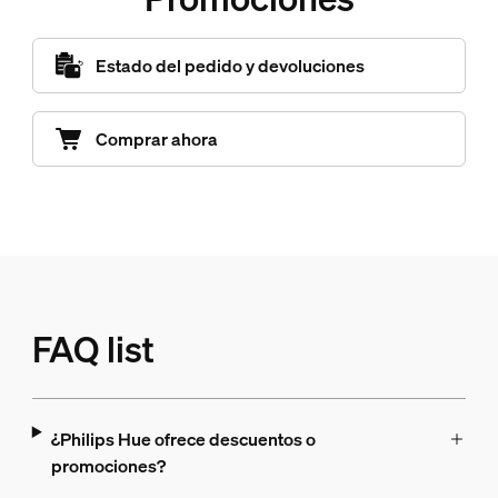
Estado del pedido y devoluciones
Comprar ahora
FAQ list
¿Philips Hue ofrece descuentos o
promociones?