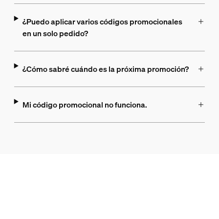
¿Puedo aplicar varios códigos promocionales
en un solo pedido?
¿Cómo sabré cuándo es la próxima promoción?
Mi código promocional no funciona.