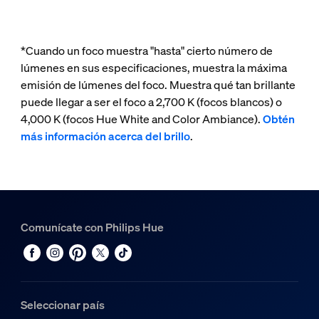
*Cuando un foco muestra "hasta" cierto número de
lúmenes en sus especificaciones, muestra la máxima
emisión de lúmenes del foco. Muestra qué tan brillante
puede llegar a ser el foco a 2,700 K (focos blancos) o
4,000 K (focos Hue White and Color Ambiance).
Obtén
más información acerca del brillo
.
Comunícate con Philips Hue
Seleccionar país